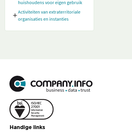
huishoudens voor eigen gebruik
Activiteiten van extraterritoriale
organisaties en instanties
Handige links