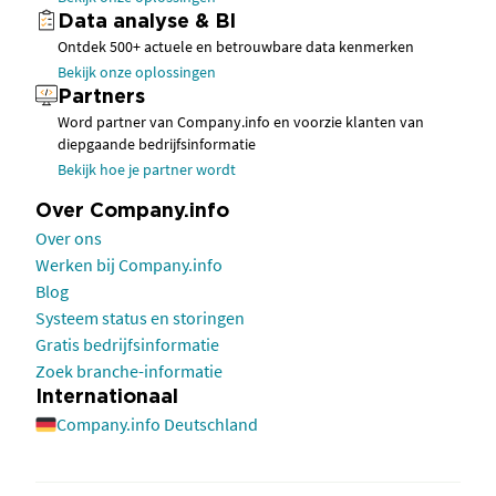
Data analyse & BI
Ontdek 500+ actuele en betrouwbare data kenmerken
Bekijk onze oplossingen
Partners
Word partner van Company.info en voorzie klanten van
diepgaande bedrijfsinformatie
Bekijk hoe je partner wordt
Over Company.info
Over ons
Werken bij Company.info
Blog
Systeem status en storingen
Gratis bedrijfsinformatie
Zoek branche-informatie
Internationaal
Company.info Deutschland