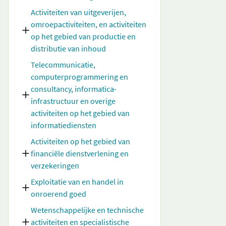
Activiteiten van uitgeverijen,
omroepactiviteiten, en activiteiten
op het gebied van productie en
distributie van inhoud
Telecommunicatie,
computerprogrammering en
consultancy, informatica-
infrastructuur en overige
activiteiten op het gebied van
informatiediensten
Activiteiten op het gebied van
financiële dienstverlening en
verzekeringen
Exploitatie van en handel in
onroerend goed
Wetenschappelijke en technische
activiteiten en specialistische