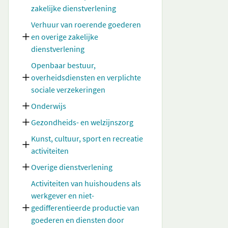
zakelijke dienstverlening
Verhuur van roerende goederen
en overige zakelijke
dienstverlening
Openbaar bestuur,
overheidsdiensten en verplichte
sociale verzekeringen
Onderwijs
Gezondheids- en welzijnszorg
Kunst, cultuur, sport en recreatie
activiteiten
Overige dienstverlening
Activiteiten van huishoudens als
werkgever en niet-
gedifferentieerde productie van
goederen en diensten door