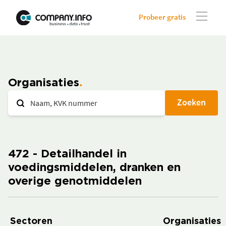
Probeer gratis
Organisaties
Zoeken
472 - Detailhandel in
voedingsmiddelen, dranken en
overige genotmiddelen
Sectoren
Organisaties