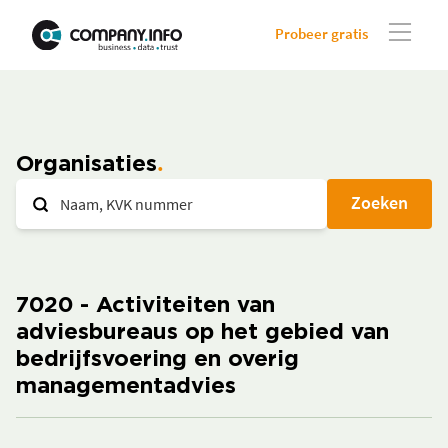
Probeer gratis
Organisaties
Zoeken
7020 - Activiteiten van
adviesbureaus op het gebied van
bedrijfsvoering en overig
managementadvies