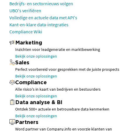
Bedrijfs- en sectornieuws volgen
UBO's verifiëren
Volledige en actuele data met API's
Kant-en-klare data-integraties
Compliance Wiki
Marketing
Inzichten voor leadgeneratie en marktbewerking
Bekijk onze oplossingen
Sales
Perfect voorbereid voor gesprekken met de juiste prospects
Bekijk onze oplossingen
Compliance
Alle risico's in kaart van bedrijven en bestuurders
Bekijk onze oplossingen
Data analyse & BI
Ontdek 500+ actuele en betrouwbare data kenmerken
Bekijk onze oplossingen
Partners
Word partner van Company.info en voorzie klanten van