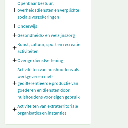
Openbaar bestuur,
overheidsdiensten en verplichte
sociale verzekeringen
Onderwijs
Gezondheids- en welzijnszorg
Kunst, cultuur, sport en recreatie
activiteiten
Overige dienstverlening
Activiteiten van huishoudens als
werkgever en niet-
gedifferentieerde productie van
goederen en diensten door
huishoudens voor eigen gebruik
Activiteiten van extraterritoriale
organisaties en instanties