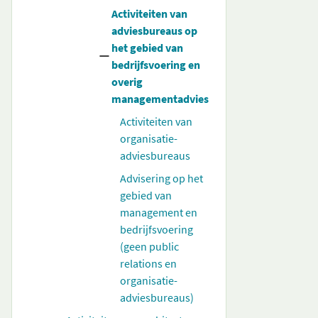
Activiteiten van
adviesbureaus op
het gebied van
bedrijfsvoering en
overig
managementadvies
Activiteiten van
organisatie-
adviesbureaus
Advisering op het
gebied van
management en
bedrijfsvoering
(geen public
relations en
organisatie-
adviesbureaus)