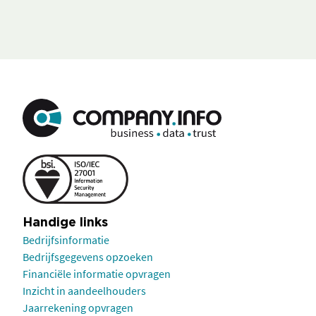
Handige links
Bedrijfsinformatie
Bedrijfsgegevens opzoeken
Financiële informatie opvragen
Inzicht in aandeelhouders
Jaarrekening opvragen