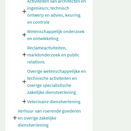
Activiteiten van architecten en
ingenieurs; technisch
ontwerp en advies, keuring
en controle
Wetenschappelijk onderzoek
en ontwikkeling
Reclameactiviteiten,
marktonderzoek en public
relations
Overige wetenschappelijke en
technische activiteiten en
overige specialistische
zakelijke dienstverlening
Veterinaire dienstverlening
Verhuur van roerende goederen
en overige zakelijke
dienstverlening