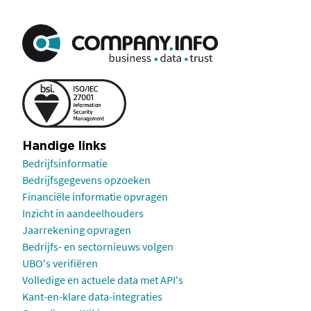
Handige links
Bedrijfsinformatie
Bedrijfsgegevens opzoeken
Financiële informatie opvragen
Inzicht in aandeelhouders
Jaarrekening opvragen
Bedrijfs- en sectornieuws volgen
UBO's verifiëren
Volledige en actuele data met API's
Kant-en-klare data-integraties