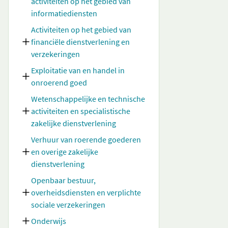
activiteiten op het gebied van
informatiediensten
Activiteiten op het gebied van
financiële dienstverlening en
verzekeringen
Exploitatie van en handel in
onroerend goed
Wetenschappelijke en technische
activiteiten en specialistische
zakelijke dienstverlening
Verhuur van roerende goederen
en overige zakelijke
dienstverlening
Openbaar bestuur,
overheidsdiensten en verplichte
sociale verzekeringen
Onderwijs