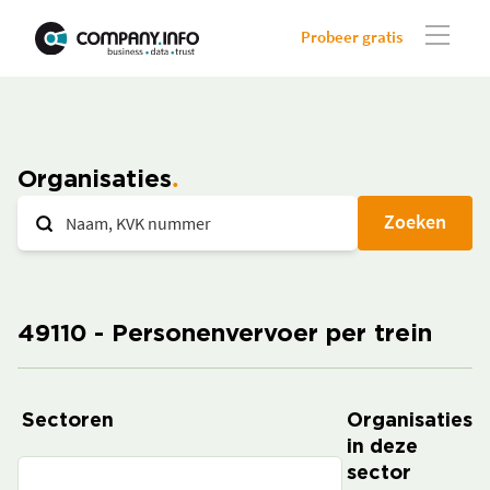
Probeer gratis
Organisaties
Zoeken
49110 - Personenvervoer per trein
Sectoren
Organisaties
in deze
sector