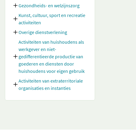
Gezondheids- en welzijnszorg
Kunst, cultuur, sport en recreatie
activiteiten
Overige dienstverlening
Activiteiten van huishoudens als
werkgever en niet-
gedifferentieerde productie van
goederen en diensten door
huishoudens voor eigen gebruik
Activiteiten van extraterritoriale
organisaties en instanties