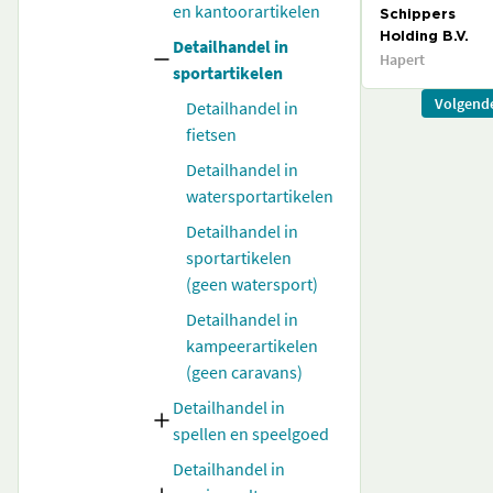
en kantoorartikelen
Schippers
Holding B.V.
Detailhandel in
Hapert
sportartikelen
Volgend
Detailhandel in
fietsen
Detailhandel in
watersportartikelen
Detailhandel in
sportartikelen
(geen watersport)
Detailhandel in
kampeerartikelen
(geen caravans)
Detailhandel in
spellen en speelgoed
Detailhandel in