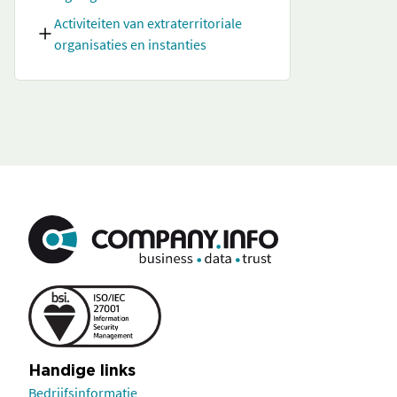
Activiteiten van extraterritoriale
organisaties en instanties
Handige links
Bedrijfsinformatie