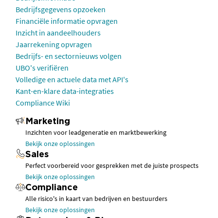
Bedrijfsgegevens opzoeken
Financiële informatie opvragen
Inzicht in aandeelhouders
Jaarrekening opvragen
Bedrijfs- en sectornieuws volgen
UBO's verifiëren
Volledige en actuele data met API's
Kant-en-klare data-integraties
Compliance Wiki
Marketing
Inzichten voor leadgeneratie en marktbewerking
Bekijk onze oplossingen
Sales
Perfect voorbereid voor gesprekken met de juiste prospects
Bekijk onze oplossingen
Compliance
Alle risico's in kaart van bedrijven en bestuurders
Bekijk onze oplossingen