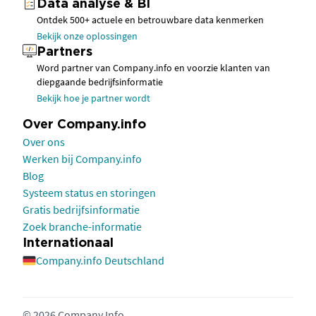
Data analyse & BI
Ontdek 500+ actuele en betrouwbare data kenmerken
Bekijk onze oplossingen
Partners
Word partner van Company.info en voorzie klanten van
diepgaande bedrijfsinformatie
Bekijk hoe je partner wordt
Over Company.info
Over ons
Werken bij Company.info
Blog
Systeem status en storingen
Gratis bedrijfsinformatie
Zoek branche-informatie
Internationaal
Company.info Deutschland
© 2026 Company Info