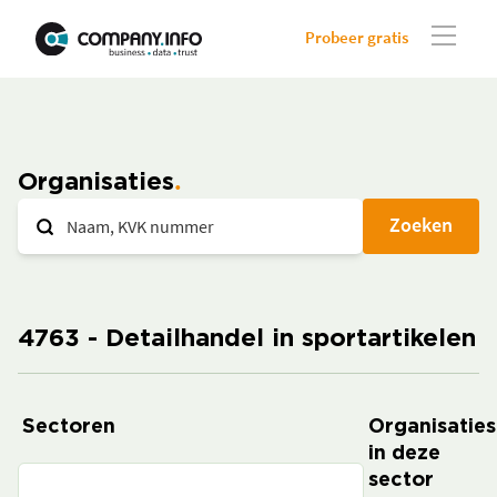
Probeer gratis
Organisaties
Zoeken
4763 - Detailhandel in sportartikelen
Sectoren
Organisaties
in deze
sector