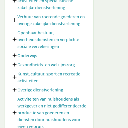
activiteiten en specialistische
zakelijke dienstverlening
Verhuur van roerende goederen en
overige zakelijke dienstverlening
Openbaar bestuur,
overheidsdiensten en verplichte
sociale verzekeringen
Onderwijs
Gezondheids- en welzijnszorg
Kunst, cultuur, sport en recreatie
activiteiten
Overige dienstverlening
Activiteiten van huishoudens als
werkgever en niet-gedifferentieerde
productie van goederen en
diensten door huishoudens voor
eigen gebruik