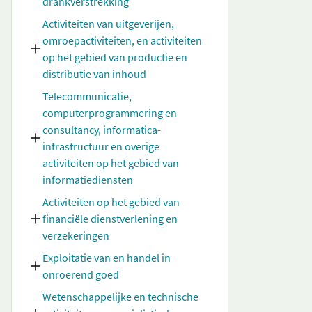
drankverstrekking
Activiteiten van uitgeverijen,
omroepactiviteiten, en activiteiten
op het gebied van productie en
distributie van inhoud
Telecommunicatie,
computerprogrammering en
consultancy, informatica-
infrastructuur en overige
activiteiten op het gebied van
informatiediensten
Activiteiten op het gebied van
financiële dienstverlening en
verzekeringen
Exploitatie van en handel in
onroerend goed
Wetenschappelijke en technische