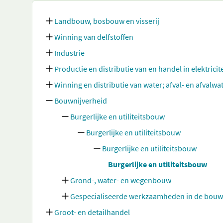
Landbouw, bosbouw en visserij
Winning van delfstoffen
Industrie
Productie en distributie van en handel in elektricit
Winning en distributie van water; afval- en afvalw
Bouwnijverheid
Burgerlijke en utiliteitsbouw
Burgerlijke en utiliteitsbouw
Burgerlijke en utiliteitsbouw
Burgerlijke en utiliteitsbouw
Grond-, water- en wegenbouw
Gespecialiseerde werkzaamheden in de bouw
Groot- en detailhandel