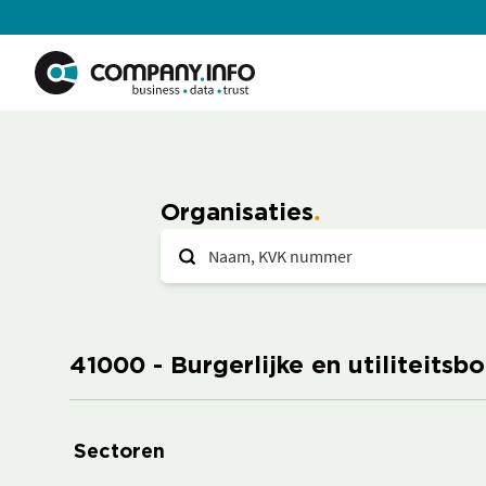
Organisaties
41000 - Burgerlijke en utiliteitsb
Sectoren