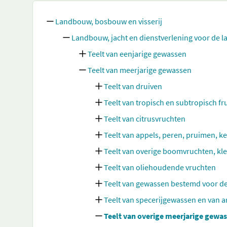
Landbouw, bosbouw en visserij
Landbouw, jacht en dienstverlening voor de 
Teelt van eenjarige gewassen
Teelt van meerjarige gewassen
Teelt van druiven
Teelt van tropisch en subtropisch fru
Teelt van citrusvruchten
Teelt van appels, peren, pruimen, ke
Teelt van overige boomvruchten, kle
Teelt van oliehoudende vruchten
Teelt van gewassen bestemd voor de
Teelt van specerijgewassen en van 
Teelt van overige meerjarige gewa