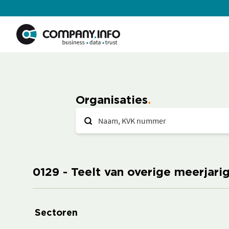
Organisaties
0129 - Teelt van overige meerjar
Sectoren