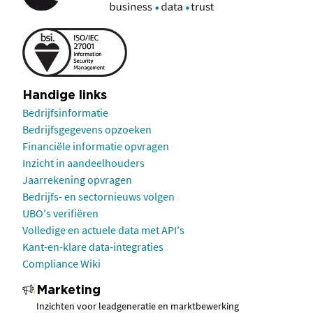
Handige links
Bedrijfsinformatie
Bedrijfsgegevens opzoeken
Financiële informatie opvragen
Inzicht in aandeelhouders
Jaarrekening opvragen
Bedrijfs- en sectornieuws volgen
UBO's verifiëren
Volledige en actuele data met API's
Kant-en-klare data-integraties
Compliance Wiki
Marketing
Inzichten voor leadgeneratie en marktbewerking