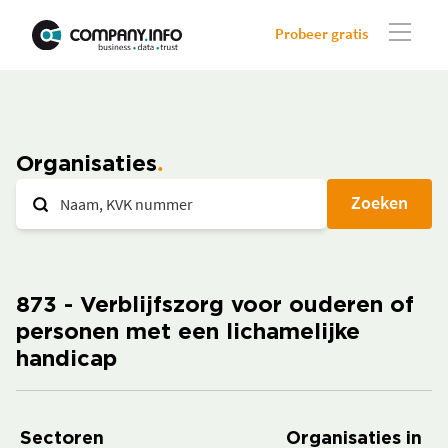
Probeer gratis
Organisaties
Zoeken
873 - Verblijfszorg voor ouderen of
personen met een lichamelijke
handicap
Sectoren
Organisaties in