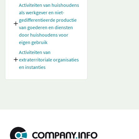
Activiteiten van huishoudens
als werkgever en niet-
gedifferentieerde productie
van goederen en diensten
door huishoudens voor
eigen gebruik
Activiteiten van
extraterritoriale organisaties
en instanties