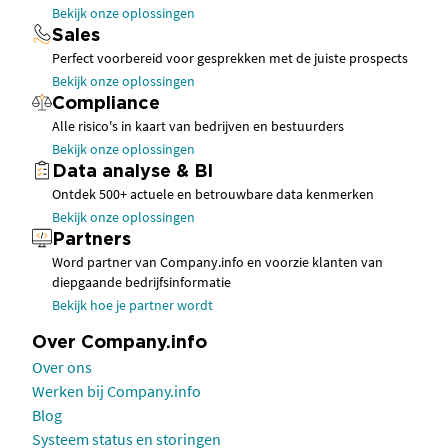
Bekijk onze oplossingen
Sales
Perfect voorbereid voor gesprekken met de juiste prospects
Bekijk onze oplossingen
Compliance
Alle risico's in kaart van bedrijven en bestuurders
Bekijk onze oplossingen
Data analyse & BI
Ontdek 500+ actuele en betrouwbare data kenmerken
Bekijk onze oplossingen
Partners
Word partner van Company.info en voorzie klanten van
diepgaande bedrijfsinformatie
Bekijk hoe je partner wordt
Over Company.info
Over ons
Werken bij Company.info
Blog
Systeem status en storingen