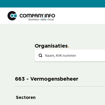
Organisaties
663 - Vermogensbeheer
Sectoren