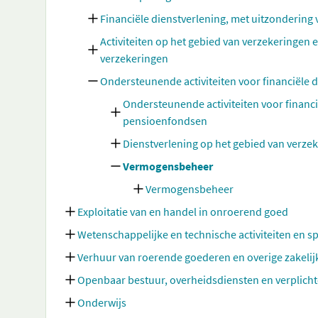
Financiële dienstverlening, met uitzonderin
Activiteiten op het gebied van verzekeringen 
verzekeringen
Ondersteunende activiteiten voor financiële 
Ondersteunende activiteiten voor financ
pensioenfondsen
Dienstverlening op het gebied van verz
Vermogensbeheer
Vermogensbeheer
Exploitatie van en handel in onroerend goed
Wetenschappelijke en technische activiteiten en sp
Verhuur van roerende goederen en overige zakelij
Openbaar bestuur, overheidsdiensten en verplicht
Onderwijs