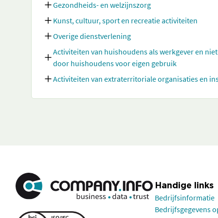
Gezondheids- en welzijnszorg
Kunst, cultuur, sport en recreatie activiteiten
Overige dienstverlening
Activiteiten van huishoudens als werkgever en nie
door huishoudens voor eigen gebruik
Activiteiten van extraterritoriale organisaties en in
Handige links
Bedrijfsinformatie
Bedrijfsgegevens 