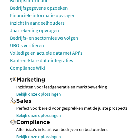
Bedrijfsinformatie
Bedrijfsgegevens opzoeken
Financiële informatie opvragen
Inzicht in aandeelhouders
Jaarrekening opvragen
Bedrijfs- en sectornieuws volgen
UBO's verifiëren
Volledige en actuele data met API's
Kant-en-klare data-integraties
Compliance Wiki
Marketing
Inzichten voor leadgeneratie en marktbewerking
Bekijk onze oplossingen
Sales
Perfect voorbereid voor gesprekken met de juiste prospects
Bekijk onze oplossingen
Compliance
Alle risico's in kaart van bedrijven en bestuurders
Bekijk onze oplossingen