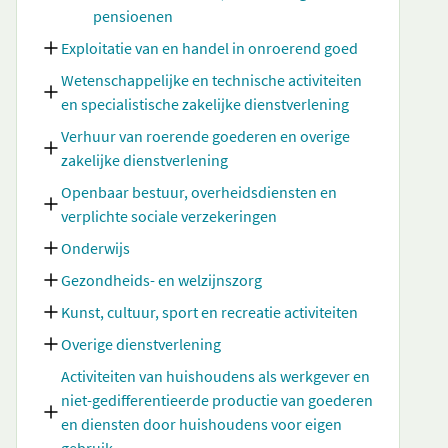
pensioenen
Exploitatie van en handel in onroerend goed
Wetenschappelijke en technische activiteiten
en specialistische zakelijke dienstverlening
Verhuur van roerende goederen en overige
zakelijke dienstverlening
Openbaar bestuur, overheidsdiensten en
verplichte sociale verzekeringen
Onderwijs
Gezondheids- en welzijnszorg
Kunst, cultuur, sport en recreatie activiteiten
Overige dienstverlening
Activiteiten van huishoudens als werkgever en
niet-gedifferentieerde productie van goederen
en diensten door huishoudens voor eigen