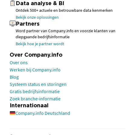
Data analyse & BI
Ontdek 500+ actuele en betrouwbare data kenmerken
Bekijk onze oplossingen
Partners
Word partner van Company.info en voorzie klanten van
diepgaande bedrijfsinformatie
Bekijk hoe je partner wordt
Over Company.info
Over ons
Werken bij Company.info
Blog
Systeem status en storingen
Gratis bedrijfsinformatie
Zoek branche-informatie
Internationaal
Company.info Deutschland