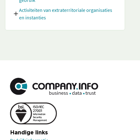
gebruik
Activiteiten van extraterritoriale organisaties
en instanties
Handige links