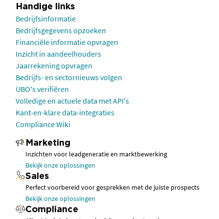
Handige links
Bedrijfsinformatie
Bedrijfsgegevens opzoeken
Financiële informatie opvragen
Inzicht in aandeelhouders
Jaarrekening opvragen
Bedrijfs- en sectornieuws volgen
UBO's verifiëren
Volledige en actuele data met API's
Kant-en-klare data-integraties
Compliance Wiki
Marketing
Inzichten voor leadgeneratie en marktbewerking
Bekijk onze oplossingen
Sales
Perfect voorbereid voor gesprekken met de juiste prospects
Bekijk onze oplossingen
Compliance