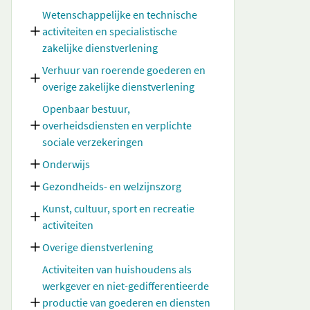
Wetenschappelijke en technische
activiteiten en specialistische
zakelijke dienstverlening
Verhuur van roerende goederen en
overige zakelijke dienstverlening
Openbaar bestuur,
overheidsdiensten en verplichte
sociale verzekeringen
Onderwijs
Gezondheids- en welzijnszorg
Kunst, cultuur, sport en recreatie
activiteiten
Overige dienstverlening
Activiteiten van huishoudens als
werkgever en niet-gedifferentieerde
productie van goederen en diensten