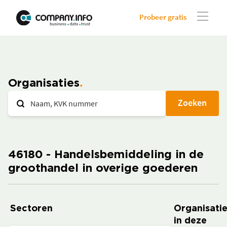
Probeer gratis
Organisaties
Zoeken
46180 - Handelsbemiddeling in de
groothandel in overige goederen
Sectoren
Organisati
in deze