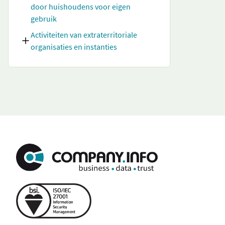
door huishoudens voor eigen
gebruik
Activiteiten van extraterritoriale
organisaties en instanties