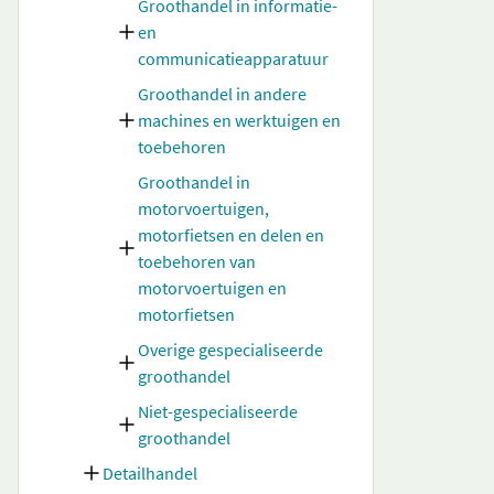
Groothandel in informatie-
en
communicatieapparatuur
Groothandel in andere
machines en werktuigen en
toebehoren
Groothandel in
motorvoertuigen,
motorfietsen en delen en
toebehoren van
motorvoertuigen en
motorfietsen
Overige gespecialiseerde
groothandel
Niet-gespecialiseerde
groothandel
Detailhandel