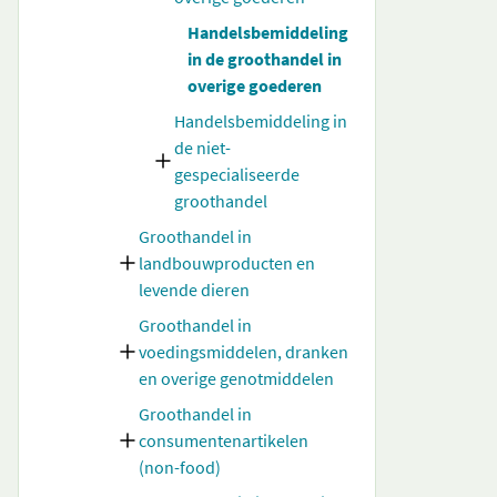
Handelsbemiddeling
in de groothandel in
overige goederen
Handelsbemiddeling in
de niet-
gespecialiseerde
groothandel
Groothandel in
landbouwproducten en
levende dieren
Groothandel in
voedingsmiddelen, dranken
en overige genotmiddelen
Groothandel in
consumentenartikelen
(non-food)