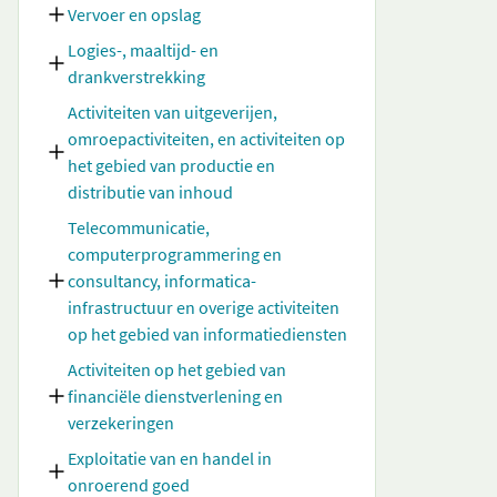
Vervoer en opslag
Logies-, maaltijd- en
drankverstrekking
Activiteiten van uitgeverijen,
omroepactiviteiten, en activiteiten op
het gebied van productie en
distributie van inhoud
Telecommunicatie,
computerprogrammering en
consultancy, informatica-
infrastructuur en overige activiteiten
op het gebied van informatiediensten
Activiteiten op het gebied van
financiële dienstverlening en
verzekeringen
Exploitatie van en handel in
onroerend goed