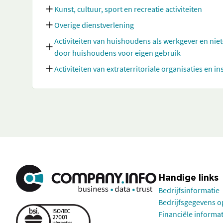
Kunst, cultuur, sport en recreatie activiteiten
Overige dienstverlening
Activiteiten van huishoudens als werkgever en nie
door huishoudens voor eigen gebruik
Activiteiten van extraterritoriale organisaties en in
Handige links
Bedrijfsinformatie
Bedrijfsgegevens 
Financiële informa