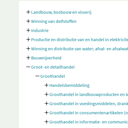
Landbouw, bosbouw en visserij
Winning van delfstoffen
Industrie
Productie en distributie van en handel in elektricit
Winning en distributie van water; afval- en afvalw
Bouwnijverheid
Groot- en detailhandel
Groothandel
Handelsbemiddeling
Groothandel in landbouwproducten en l
Groothandel in voedingsmiddelen, dran
Groothandel in consumentenartikelen (
Groothandel in informatie- en communi