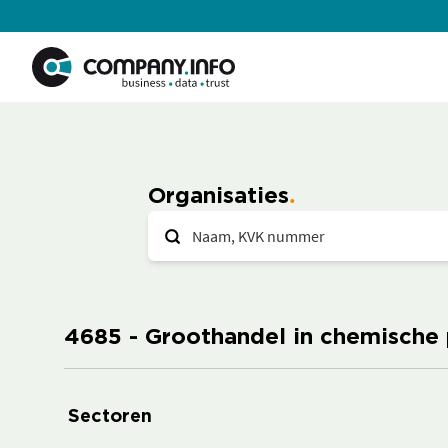
Organisaties
4685 - Groothandel in chemische
Sectoren