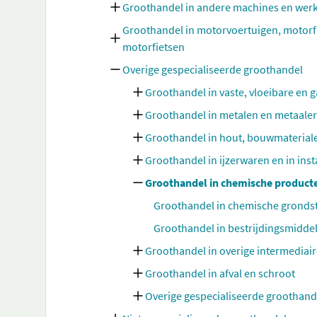
Groothandel in andere machines en wer
Groothandel in motorvoertuigen, motorf
motorfietsen
Overige gespecialiseerde groothandel
Groothandel in vaste, vloeibare en
Groothandel in metalen en metaale
Groothandel in hout, bouwmateriale
Groothandel in ijzerwaren en in ins
Groothandel in chemische product
Groothandel in chemische grondsto
Groothandel in bestrijdingsmidde
Groothandel in overige intermediai
Groothandel in afval en schroot
Overige gespecialiseerde groothande