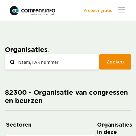
Probeer gratis
Organisaties
Zoeken
82300 - Organisatie van congressen
en beurzen
Sectoren
Organisaties
in deze