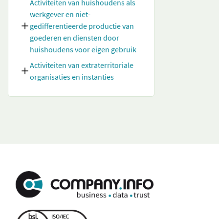
Activiteiten van huishoudens als
werkgever en niet-
gedifferentieerde productie van
goederen en diensten door
huishoudens voor eigen gebruik
Activiteiten van extraterritoriale
organisaties en instanties