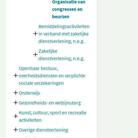
Organisatie van
congressen en
beurzen
Bemiddelingsactiviteiten
in verband met zakelijke
dienstverlening, n.e.g.
Zakelijke
dienstverlening, n.e.g.
Openbaar bestuur,
overheidsdiensten en verplichte
sociale verzekeringen
Onderwijs
Gezondheids- en welzijnszorg
Kunst, cultuur, sport en recreatie
activiteiten
Overige dienstverlening