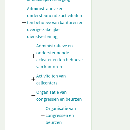
Administratieve en
ondersteunende activiteiten
ten behoeve van kantoren en
overige zakelijke
dienstverlening
Administratieve en
ondersteunende
activiteiten ten behoeve
van kantoren
Activiteiten van
callcenters
Organisatie van
congressen en beurzen
Organisatie van
congressen en
beurzen