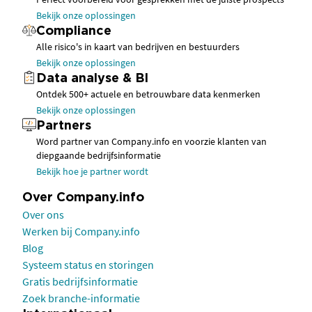
Bekijk onze oplossingen
Compliance
Alle risico's in kaart van bedrijven en bestuurders
Bekijk onze oplossingen
Data analyse & BI
Ontdek 500+ actuele en betrouwbare data kenmerken
Bekijk onze oplossingen
Partners
Word partner van Company.info en voorzie klanten van
diepgaande bedrijfsinformatie
Bekijk hoe je partner wordt
Over Company.info
Over ons
Werken bij Company.info
Blog
Systeem status en storingen
Gratis bedrijfsinformatie
Zoek branche-informatie