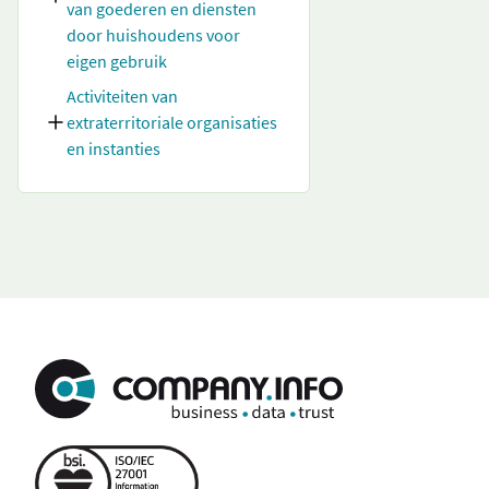
van goederen en diensten
door huishoudens voor
eigen gebruik
Activiteiten van
extraterritoriale organisaties
en instanties