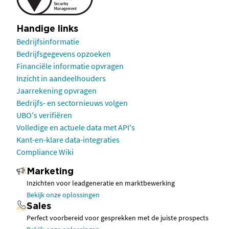
Handige links
Bedrijfsinformatie
Bedrijfsgegevens opzoeken
Financiële informatie opvragen
Inzicht in aandeelhouders
Jaarrekening opvragen
Bedrijfs- en sectornieuws volgen
UBO's verifiëren
Volledige en actuele data met API's
Kant-en-klare data-integraties
Compliance Wiki
Marketing
Inzichten voor leadgeneratie en marktbewerking
Bekijk onze oplossingen
Sales
Perfect voorbereid voor gesprekken met de juiste prospects