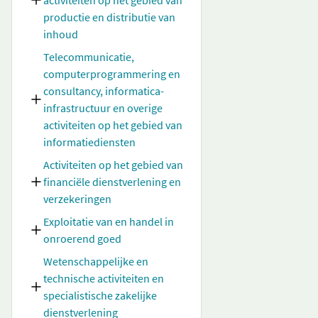
activiteiten op het gebied van
productie en distributie van
inhoud
Telecommunicatie,
computerprogrammering en
consultancy, informatica-
infrastructuur en overige
activiteiten op het gebied van
informatiediensten
Activiteiten op het gebied van
financiële dienstverlening en
verzekeringen
Exploitatie van en handel in
onroerend goed
Wetenschappelijke en
technische activiteiten en
specialistische zakelijke
dienstverlening