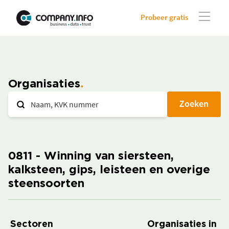
Probeer gratis
Organisaties
Zoeken
0811 - Winning van siersteen,
kalksteen, gips, leisteen en overige
steensoorten
Sectoren
Organisaties in