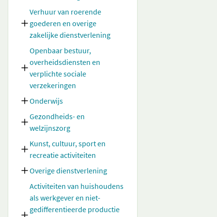
Verhuur van roerende
goederen en overige
zakelijke dienstverlening
Openbaar bestuur,
overheidsdiensten en
verplichte sociale
verzekeringen
Onderwijs
Gezondheids- en
welzijnszorg
Kunst, cultuur, sport en
recreatie activiteiten
Overige dienstverlening
Activiteiten van huishoudens
als werkgever en niet-
gedifferentieerde productie