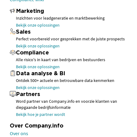
Marketing
Inzichten voor leadgeneratie en marktbewerking
Bekijk onze oplossingen
Sales
Perfect voorbereid voor gesprekken met de juiste prospects
Bekijk onze oplossingen
Compliance
Alle risico's in kaart van bedrijven en bestuurders
Bekijk onze oplossingen
Data analyse & BI
Ontdek 500+ actuele en betrouwbare data kenmerken
Bekijk onze oplossingen
Partners
Word partner van Company.info en voorzie klanten van
diepgaande bedrijfsinformatie
Bekijk hoe je partner wordt
Over Company.info
Over ons