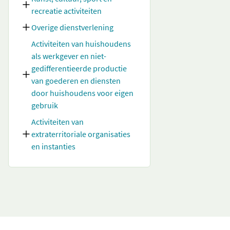
recreatie activiteiten
Overige dienstverlening
Activiteiten van huishoudens
als werkgever en niet-
gedifferentieerde productie
van goederen en diensten
door huishoudens voor eigen
gebruik
Activiteiten van
extraterritoriale organisaties
en instanties