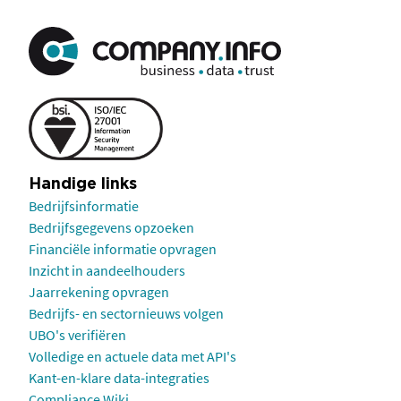
Handige links
Bedrijfsinformatie
Bedrijfsgegevens opzoeken
Financiële informatie opvragen
Inzicht in aandeelhouders
Jaarrekening opvragen
Bedrijfs- en sectornieuws volgen
UBO's verifiëren
Volledige en actuele data met API's
Kant-en-klare data-integraties
Compliance Wiki