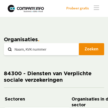
Probeer gratis
Organisaties
Zoeken
84300 - Diensten van Verplichte
sociale verzekeringen
Sectoren
Organisaties in 
sector