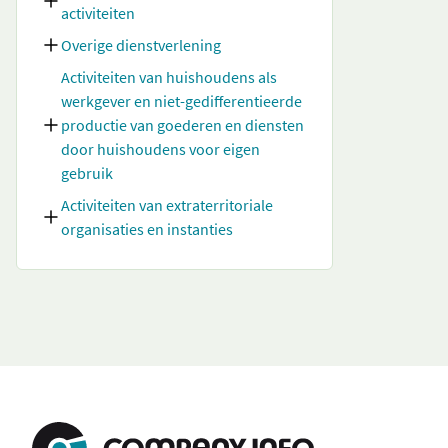
activiteiten
Overige dienstverlening
Activiteiten van huishoudens als
werkgever en niet-gedifferentieerde
productie van goederen en diensten
door huishoudens voor eigen
gebruik
Activiteiten van extraterritoriale
organisaties en instanties