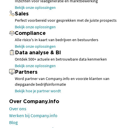
Inzichten voor leadgeneratie en marktbewerking
Bekijk onze oplossingen
Sales
Perfect voorbereid voor gesprekken met de juiste prospects
Bekijk onze oplossingen
Compliance
Alle risico's in kaart van bedrijven en bestuurders
Bekijk onze oplossingen
Data analyse & BI
Ontdek 500+ actuele en betrouwbare data kenmerken
Bekijk onze oplossingen
Partners
Word partner van Company.info en voorzie klanten van
diepgaande bedrijfsinformatie
Bekijk hoe je partner wordt
Over Company.info
Over ons
Werken bij Company.info
Blog