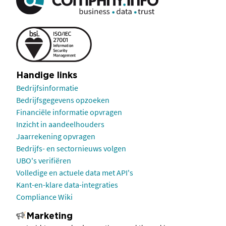
Handige links
Bedrijfsinformatie
Bedrijfsgegevens opzoeken
Financiële informatie opvragen
Inzicht in aandeelhouders
Jaarrekening opvragen
Bedrijfs- en sectornieuws volgen
UBO's verifiëren
Volledige en actuele data met API's
Kant-en-klare data-integraties
Compliance Wiki
Marketing