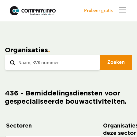
Probeer gratis
Organisaties
Zoeken
436 - Bemiddelingsdiensten voor
gespecialiseerde bouwactiviteiten.
Sectoren
Organisaties
deze sector