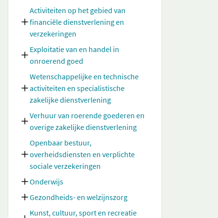
Activiteiten op het gebied van
financiële dienstverlening en
verzekeringen
Exploitatie van en handel in
onroerend goed
Wetenschappelijke en technische
activiteiten en specialistische
zakelijke dienstverlening
Verhuur van roerende goederen en
overige zakelijke dienstverlening
Openbaar bestuur,
overheidsdiensten en verplichte
sociale verzekeringen
Onderwijs
Gezondheids- en welzijnszorg
Kunst, cultuur, sport en recreatie