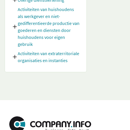
Overige dienstverlening
Activiteiten van huishoudens
als werkgever en niet-
gedifferentieerde productie van
goederen en diensten door
huishoudens voor eigen
gebruik
Activiteiten van extraterritoriale
organisaties en instanties