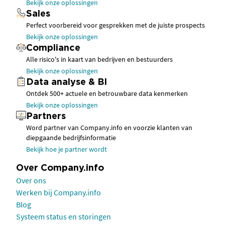
Bekijk onze oplossingen
Sales
Perfect voorbereid voor gesprekken met de juiste prospects
Bekijk onze oplossingen
Compliance
Alle risico's in kaart van bedrijven en bestuurders
Bekijk onze oplossingen
Data analyse & BI
Ontdek 500+ actuele en betrouwbare data kenmerken
Bekijk onze oplossingen
Partners
Word partner van Company.info en voorzie klanten van
diepgaande bedrijfsinformatie
Bekijk hoe je partner wordt
Over Company.info
Over ons
Werken bij Company.info
Blog
Systeem status en storingen