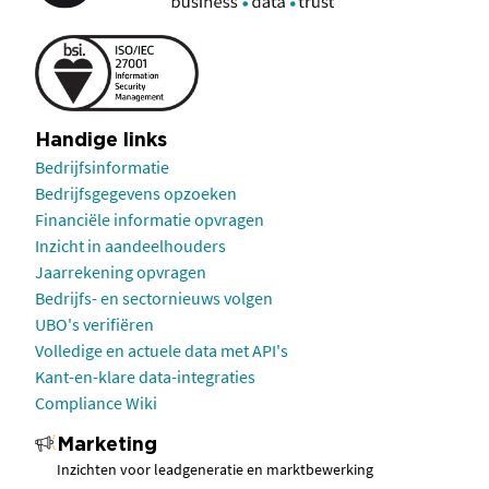
Handige links
Bedrijfsinformatie
Bedrijfsgegevens opzoeken
Financiële informatie opvragen
Inzicht in aandeelhouders
Jaarrekening opvragen
Bedrijfs- en sectornieuws volgen
UBO's verifiëren
Volledige en actuele data met API's
Kant-en-klare data-integraties
Compliance Wiki
Marketing
Inzichten voor leadgeneratie en marktbewerking