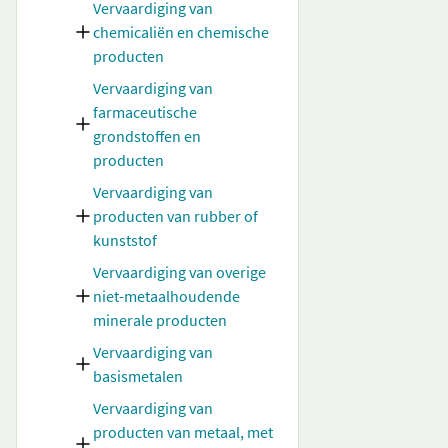
Vervaardiging van
chemicaliën en chemische
producten
Vervaardiging van
farmaceutische
grondstoffen en
producten
Vervaardiging van
producten van rubber of
kunststof
Vervaardiging van overige
niet-metaalhoudende
minerale producten
Vervaardiging van
basismetalen
Vervaardiging van
producten van metaal, met