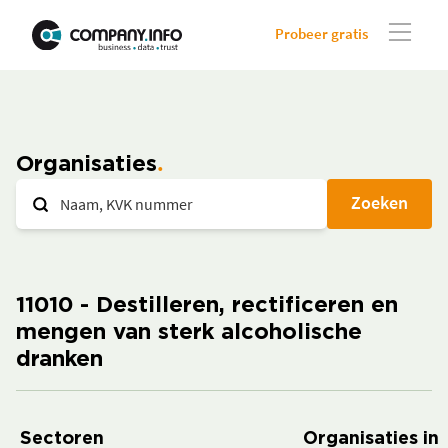
Probeer gratis
Organisaties
Zoeken
11010 - Destilleren, rectificeren en
mengen van sterk alcoholische
dranken
Sectoren
Organisaties in