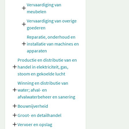
Vervaardiging van
meubelen
Vervaardiging van overige
goederen
Reparatie, onderhoud en
installatie van machines en
apparaten
Productie en distributie van en
handel in elektriciteit, gas,
stoom en gekoelde lucht
Winning en distributie van
water; afval- en
afvalwaterbeheer en sanering
Bouwnijverheid
Groot- en detailhandel
Vervoer en opslag