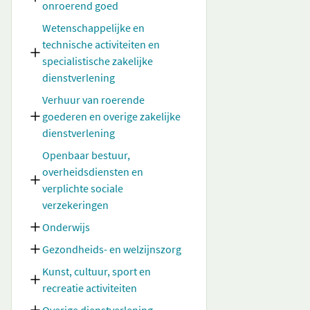
onroerend goed
Wetenschappelijke en
technische activiteiten en
specialistische zakelijke
dienstverlening
Verhuur van roerende
goederen en overige zakelijke
dienstverlening
Openbaar bestuur,
overheidsdiensten en
verplichte sociale
verzekeringen
Onderwijs
Gezondheids- en welzijnszorg
Kunst, cultuur, sport en
recreatie activiteiten