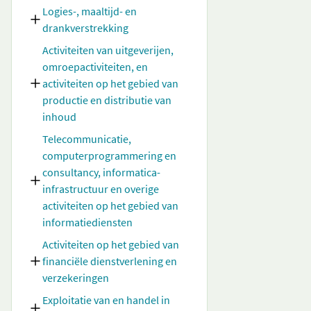
Logies-, maaltijd- en
drankverstrekking
Activiteiten van uitgeverijen,
omroepactiviteiten, en
activiteiten op het gebied van
productie en distributie van
inhoud
Telecommunicatie,
computerprogrammering en
consultancy, informatica-
infrastructuur en overige
activiteiten op het gebied van
informatiediensten
Activiteiten op het gebied van
financiële dienstverlening en
verzekeringen
Exploitatie van en handel in