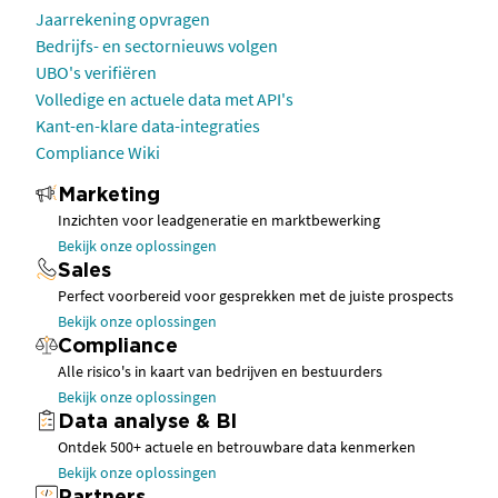
Jaarrekening opvragen
Bedrijfs- en sectornieuws volgen
UBO's verifiëren
Volledige en actuele data met API's
Kant-en-klare data-integraties
Compliance Wiki
Marketing
Inzichten voor leadgeneratie en marktbewerking
Bekijk onze oplossingen
Sales
Perfect voorbereid voor gesprekken met de juiste prospects
Bekijk onze oplossingen
Compliance
Alle risico's in kaart van bedrijven en bestuurders
Bekijk onze oplossingen
Data analyse & BI
Ontdek 500+ actuele en betrouwbare data kenmerken
Bekijk onze oplossingen