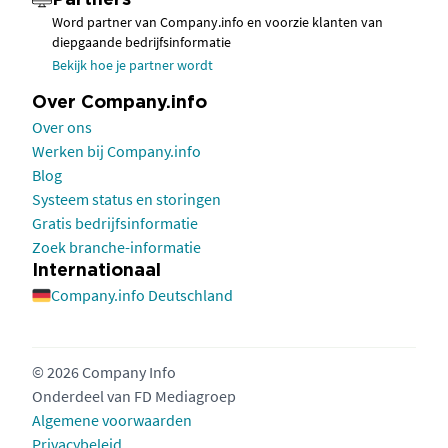
Partners
Word partner van Company.info en voorzie klanten van
diepgaande bedrijfsinformatie
Bekijk hoe je partner wordt
Over Company.info
Over ons
Werken bij Company.info
Blog
Systeem status en storingen
Gratis bedrijfsinformatie
Zoek branche-informatie
Internationaal
Company.info Deutschland
© 2026 Company Info
Onderdeel van
FD Mediagroep
Algemene voorwaarden
Privacybeleid