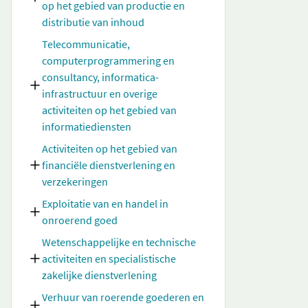
op het gebied van productie en
distributie van inhoud
Telecommunicatie,
computerprogrammering en
consultancy, informatica-
infrastructuur en overige
activiteiten op het gebied van
informatiediensten
Activiteiten op het gebied van
financiële dienstverlening en
verzekeringen
Exploitatie van en handel in
onroerend goed
Wetenschappelijke en technische
activiteiten en specialistische
zakelijke dienstverlening
Verhuur van roerende goederen en