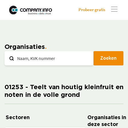
Probeer gratis
Organisaties
Zoeken
01253 - Teelt van houtig kleinfruit en
noten in de volle grond
Sectoren
Organisaties in
deze sector