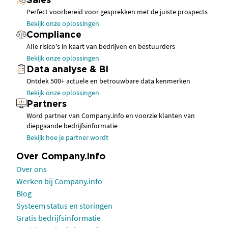
Sales
Perfect voorbereid voor gesprekken met de juiste prospects
Bekijk onze oplossingen
Compliance
Alle risico's in kaart van bedrijven en bestuurders
Bekijk onze oplossingen
Data analyse & BI
Ontdek 500+ actuele en betrouwbare data kenmerken
Bekijk onze oplossingen
Partners
Word partner van Company.info en voorzie klanten van
diepgaande bedrijfsinformatie
Bekijk hoe je partner wordt
Over Company.info
Over ons
Werken bij Company.info
Blog
Systeem status en storingen
Gratis bedrijfsinformatie