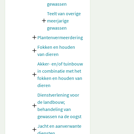
gewassen
Teelt van overige
meerjarige
gewassen
Plantenvermeerdering
Fokken en houden
van dieren
Akker- en/of tuinbouw
in combinatie met het
fokken en houden van
dieren
Dienstverlening voor
de landbouw;
behandeling van
gewassen na de oogst
Jacht en aanverwante
diensten