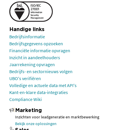
Handige links
Bedrijfsinformatie
Bedrijfsgegevens opzoeken
Financiële informatie opvragen
Inzicht in aandeelhouders
Jaarrekening opvragen
Bedrijfs- en sectornieuws volgen
UBO's verifiëren
Volledige en actuele data met API's
Kant-en-klare data-integraties
Compliance Wiki
Marketing
Inzichten voor leadgeneratie en marktbewerking
Bekijk onze oplossingen