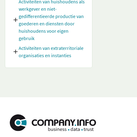
Activiteiten van huishoudens als
werkgever en niet-
gedifferentieerde productie van
goederen en diensten door
huishoudens voor eigen
gebruik
Activiteiten van extraterritoriale
organisaties en instanties