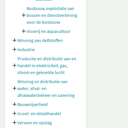
Bosbouw, exploitatie van
bossen en dienstverlening
voor de bosbouw
Visserij en aquacultuur
Winning van delfstoffen
Industrie
Productie en distributie van en
handel in elektriciteit, gas,
stoom en gekoelde lucht
Winning en distributie van
water; afval- en
afvalwaterbeheer en sanering
Bouwnijverheid
Groot- en detailhandel
Vervoer en opslag