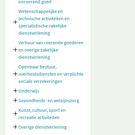
onroerend goed
Wetenschappelijke en
technische activiteiten en
specialistische zakelijke
dienstverlening
Verhuur van roerende goederen
en overige zakelijke
dienstverlening
Openbaar bestuur,
overheidsdiensten en verplichte
sociale verzekeringen
Onderwijs
Gezondheids- en welzijnszorg
Kunst, cultuur, sport en
recreatie activiteiten
Overige dienstverlening