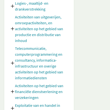
Logies-, maaltijd- en
drankverstrekking
Activiteiten van uitgeverijen,
omroepactiviteiten, en
activiteiten op het gebied van
productie en distributie van
inhoud
Telecommunicatie,
computerprogrammering en
consultancy, informatica-
infrastructuur en overige
activiteiten op het gebied van
informatiediensten
Activiteiten op het gebied van
financiële dienstverlening en
verzekeringen
Exploitatie van en handel in