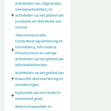
Activiteiten van uitgeverijen,
omroepactiviteiten, en
activiteiten op het gebied van
productie en distributie van
inhoud
Telecommunicatie,
computerprogrammering en
consultancy, informatica-
infrastructuur en overige
activiteiten op het gebied van
informatiediensten
Activiteiten op het gebied van
financiële dienstverlening en
verzekeringen
Exploitatie van en handel in
onroerend goed
Wetenschappelijke en