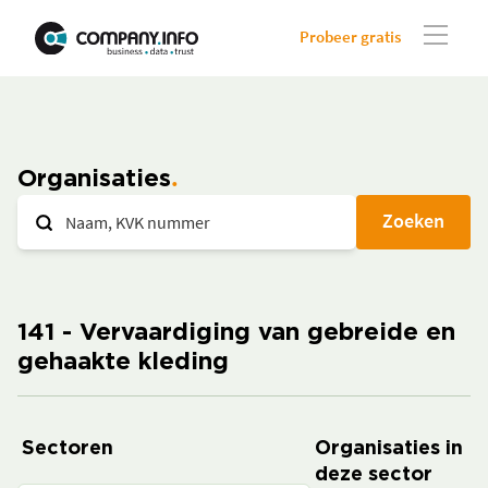
Probeer gratis
Organisaties
Zoeken
141 - Vervaardiging van gebreide en
gehaakte kleding
Sectoren
Organisaties in
deze sector