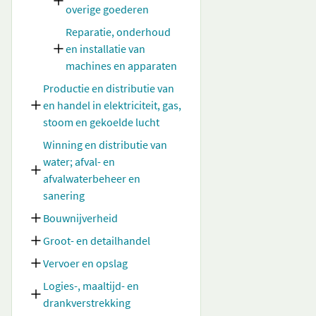
overige goederen
Reparatie, onderhoud
en installatie van
machines en apparaten
Productie en distributie van
en handel in elektriciteit, gas,
stoom en gekoelde lucht
Winning en distributie van
water; afval- en
afvalwaterbeheer en
sanering
Bouwnijverheid
Groot- en detailhandel
Vervoer en opslag
Logies-, maaltijd- en
drankverstrekking