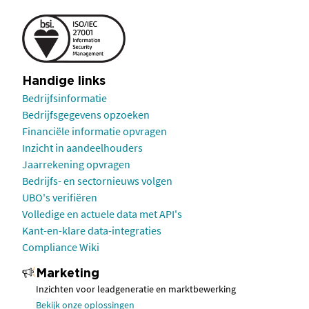
Handige links
Bedrijfsinformatie
Bedrijfsgegevens opzoeken
Financiële informatie opvragen
Inzicht in aandeelhouders
Jaarrekening opvragen
Bedrijfs- en sectornieuws volgen
UBO's verifiëren
Volledige en actuele data met API's
Kant-en-klare data-integraties
Compliance Wiki
Marketing
Inzichten voor leadgeneratie en marktbewerking
Bekijk onze oplossingen