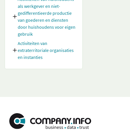
als werkgever en niet-
gedifferentieerde productie
van goederen en diensten
door huishoudens voor eigen
gebruik
Activiteiten van
extraterritoriale organisaties
en instanties