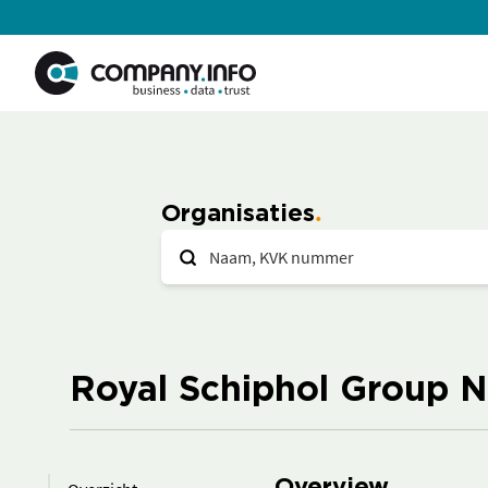
Organisaties
Royal Schiphol Group N.