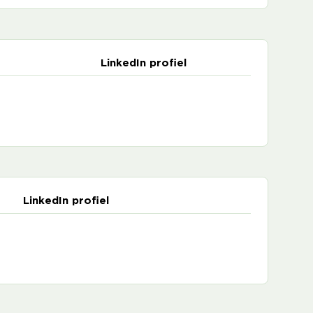
LinkedIn profiel
LinkedIn profiel