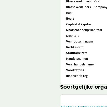
Klasse werk. pers. (KVK)
Klasse werk. pers. (Company
Bank
Beurs
Geplaatst kapitaal
Maatschappelijk kapitaal
Dochters
Vennootsch. naam
Rechtsvorm
Statutaire zetel
Handelsnamen
Verv. handelsnamen
Voortzetting
Insolventie reg.
Soortgelijke orga