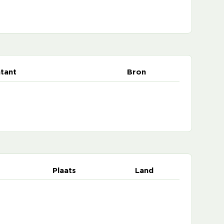
tant
Bron
Plaats
Land