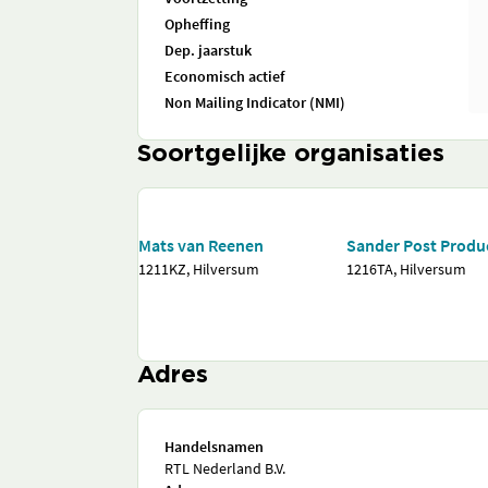
Opheffing
Dep. jaarstuk
Economisch actief
Non Mailing Indicator (NMI)
Soortgelijke organisaties
Mats van Reenen
Sander Post Produ
1211KZ, Hilversum
1216TA, Hilversum
Adres
Handelsnamen
RTL Nederland B.V.