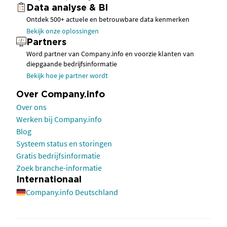
Data analyse & BI
Ontdek 500+ actuele en betrouwbare data kenmerken
Bekijk onze oplossingen
Partners
Word partner van Company.info en voorzie klanten van
diepgaande bedrijfsinformatie
Bekijk hoe je partner wordt
Over Company.info
Over ons
Werken bij Company.info
Blog
Systeem status en storingen
Gratis bedrijfsinformatie
Zoek branche-informatie
Internationaal
Company.info Deutschland