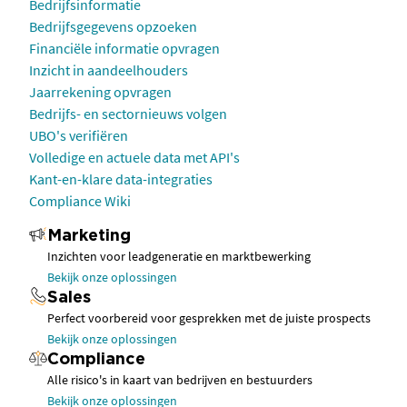
Bedrijfsinformatie
Bedrijfsgegevens opzoeken
Financiële informatie opvragen
Inzicht in aandeelhouders
Jaarrekening opvragen
Bedrijfs- en sectornieuws volgen
UBO's verifiëren
Volledige en actuele data met API's
Kant-en-klare data-integraties
Compliance Wiki
Marketing
Inzichten voor leadgeneratie en marktbewerking
Bekijk onze oplossingen
Sales
Perfect voorbereid voor gesprekken met de juiste prospects
Bekijk onze oplossingen
Compliance
Alle risico's in kaart van bedrijven en bestuurders
Bekijk onze oplossingen