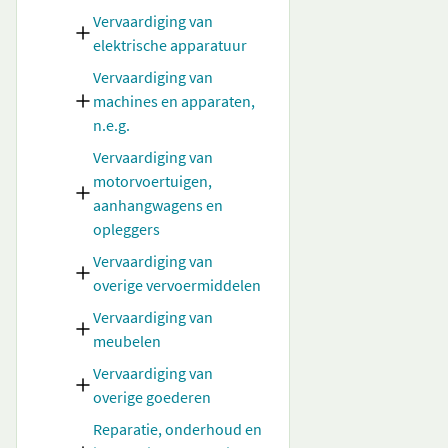
Vervaardiging van
elektrische apparatuur
Vervaardiging van
machines en apparaten,
n.e.g.
Vervaardiging van
motorvoertuigen,
aanhangwagens en
opleggers
Vervaardiging van
overige vervoermiddelen
Vervaardiging van
meubelen
Vervaardiging van
overige goederen
Reparatie, onderhoud en