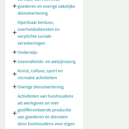
goederen en overige zakelijke
dienstverlening
Openbaar bestuur,
overheidsdiensten en
verplichte sociale
verzekeringen
Onderwijs
Gezondheids- en welzijnszorg
Kunst, cultuur, sport en
recreatie activiteiten
Overige dienstverlening
Activiteiten van huishoudens
als werkgever en niet-
gedifferentieerde productie
van goederen en diensten
door huishoudens voor eigen