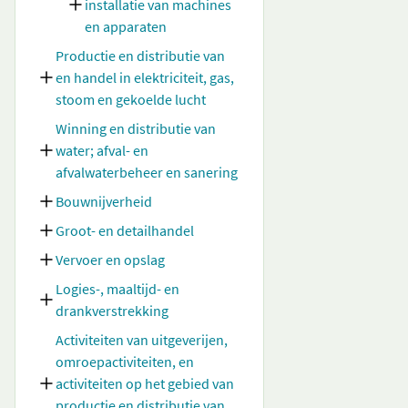
installatie van machines
en apparaten
Productie en distributie van
en handel in elektriciteit, gas,
stoom en gekoelde lucht
Winning en distributie van
water; afval- en
afvalwaterbeheer en sanering
Bouwnijverheid
Groot- en detailhandel
Vervoer en opslag
Logies-, maaltijd- en
drankverstrekking
Activiteiten van uitgeverijen,
omroepactiviteiten, en
activiteiten op het gebied van
productie en distributie van