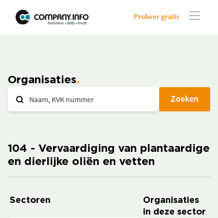
Probeer gratis
Organisaties
Zoeken
104 - Vervaardiging van plantaardige
en dierlijke oliën en vetten
Sectoren
Organisaties
in deze sector