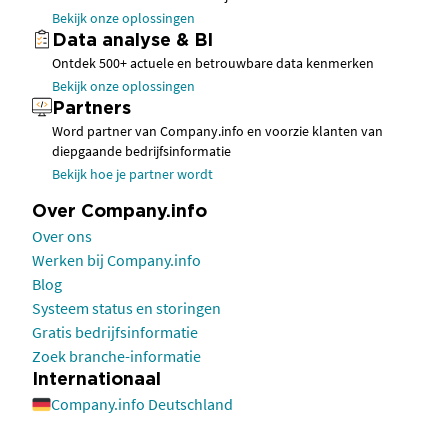
Bekijk onze oplossingen
Data analyse & BI
Ontdek 500+ actuele en betrouwbare data kenmerken
Bekijk onze oplossingen
Partners
Word partner van Company.info en voorzie klanten van
diepgaande bedrijfsinformatie
Bekijk hoe je partner wordt
Over Company.info
Over ons
Werken bij Company.info
Blog
Systeem status en storingen
Gratis bedrijfsinformatie
Zoek branche-informatie
Internationaal
Company.info Deutschland