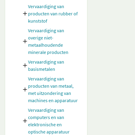
Vervaardiging van
producten van rubber of
kunststof
Vervaardiging van
overige niet-
metaalhoudende
minerale producten
Vervaardiging van
basismetalen
Vervaardiging van
producten van metaal,
met uitzondering van
machines en apparatuur
Vervaardiging van
computers en van
elektronische en
optische apparatuur