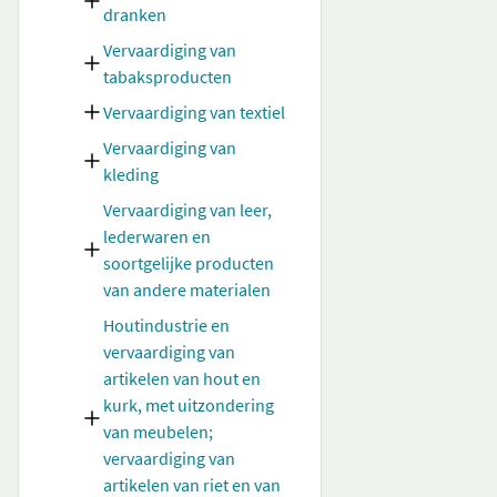
dranken
Vervaardiging van
tabaksproducten
Vervaardiging van textiel
Vervaardiging van
kleding
Vervaardiging van leer,
lederwaren en
soortgelijke producten
van andere materialen
Houtindustrie en
vervaardiging van
artikelen van hout en
kurk, met uitzondering
van meubelen;
vervaardiging van
artikelen van riet en van