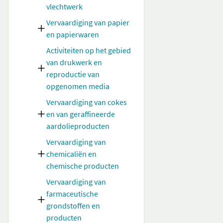
vlechtwerk
Vervaardiging van papier
en papierwaren
Activiteiten op het gebied
van drukwerk en
reproductie van
opgenomen media
Vervaardiging van cokes
en van geraffineerde
aardolieproducten
Vervaardiging van
chemicaliën en
chemische producten
Vervaardiging van
farmaceutische
grondstoffen en
producten