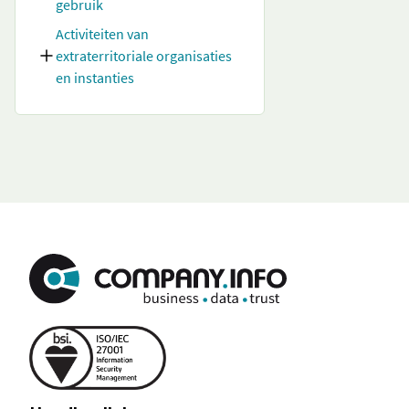
gebruik
Activiteiten van
extraterritoriale organisaties
en instanties