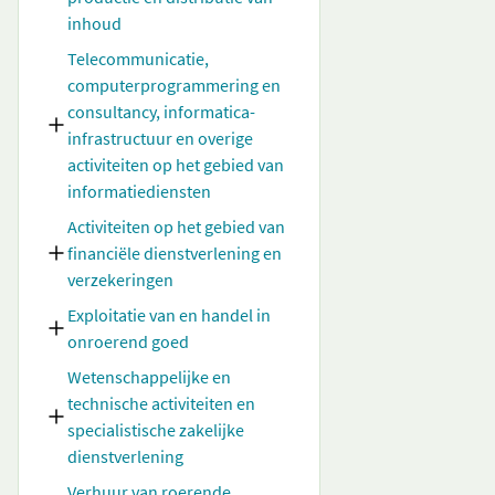
inhoud
Telecommunicatie,
computerprogrammering en
consultancy, informatica-
infrastructuur en overige
activiteiten op het gebied van
informatiediensten
Activiteiten op het gebied van
financiële dienstverlening en
verzekeringen
Exploitatie van en handel in
onroerend goed
Wetenschappelijke en
technische activiteiten en
specialistische zakelijke
dienstverlening
Verhuur van roerende