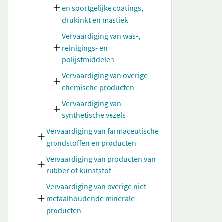
en soortgelijke coatings,
drukinkt en mastiek
Vervaardiging van was-,
reinigings- en
polijstmiddelen
Vervaardiging van overige
chemische producten
Vervaardiging van
synthetische vezels
Vervaardiging van farmaceutische
grondstoffen en producten
Vervaardiging van producten van
rubber of kunststof
Vervaardiging van overige niet-
metaalhoudende minerale
producten