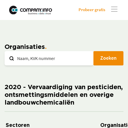
Probeer gratis
Organisaties
Zoeken
2020 - Vervaardiging van pesticiden,
ontsmettingsmiddelen en overige
landbouwchemicaliën
Sectoren
Organisati