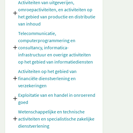
Activiteiten van uitgeverijen,
omroepactiviteiten, en activiteiten op
het gebied van productie en distributie
van inhoud
Telecommunicatie,
computerprogrammering en
consultancy, informatica-
infrastructuur en overige activiteiten
op het gebied van informatiediensten
Activiteiten op het gebied van
financiële dienstverlening en
verzekeringen
Exploitatie van en handel in onroerend
goed
Wetenschappelijke en technische
activiteiten en specialistische zakelijke
dienstverlening