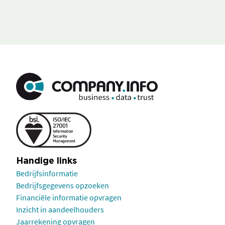
Handige links
Bedrijfsinformatie
Bedrijfsgegevens opzoeken
Financiële informatie opvragen
Inzicht in aandeelhouders
Jaarrekening opvragen