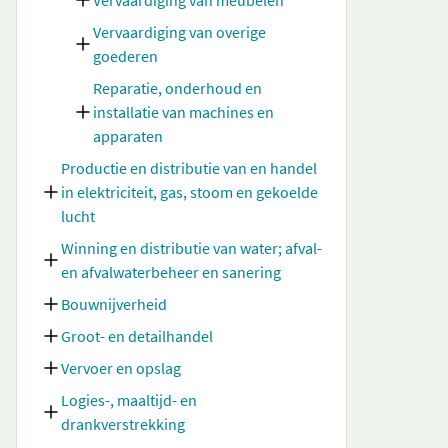
Vervaardiging van meubelen
Vervaardiging van overige
goederen
Reparatie, onderhoud en
installatie van machines en
apparaten
Productie en distributie van en handel
in elektriciteit, gas, stoom en gekoelde
lucht
Winning en distributie van water; afval-
en afvalwaterbeheer en sanering
Bouwnijverheid
Groot- en detailhandel
Vervoer en opslag
Logies-, maaltijd- en
drankverstrekking