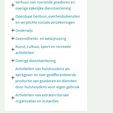
Verhuur van roerende goederen en
overige zakelijke dienstverlening
Openbaar bestuur, overheidsdiensten
en verplichte sociale verzekeringen
Onderwijs
Gezondheids- en welzijnszorg
Kunst, cultuur, sport en recreatie
activiteiten
Overige dienstverlening
Activiteiten van huishoudens als
werkgever en niet-gedifferentieerde
productie van goederen en diensten
door huishoudens voor eigen gebruik
Activiteiten van extraterritoriale
organisaties en instanties