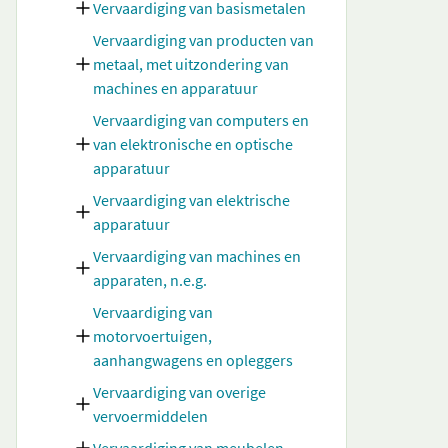
Vervaardiging van basismetalen
Vervaardiging van producten van
metaal, met uitzondering van
machines en apparatuur
Vervaardiging van computers en
van elektronische en optische
apparatuur
Vervaardiging van elektrische
apparatuur
Vervaardiging van machines en
apparaten, n.e.g.
Vervaardiging van
motorvoertuigen,
aanhangwagens en opleggers
Vervaardiging van overige
vervoermiddelen