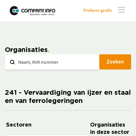
Probeer gratis
Organisaties
Zoeken
241 - Vervaardiging van ijzer en staal
en van ferrolegeringen
Sectoren
Organisaties
in deze sector