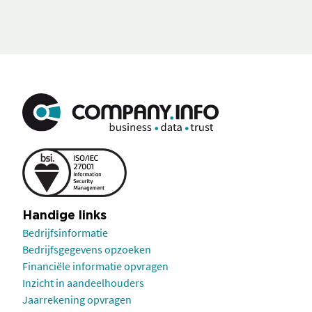
Handige links
Bedrijfsinformatie
Bedrijfsgegevens opzoeken
Financiële informatie opvragen
Inzicht in aandeelhouders
Jaarrekening opvragen