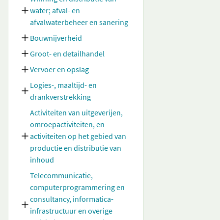
water; afval- en
afvalwaterbeheer en sanering
Bouwnijverheid
Groot- en detailhandel
Vervoer en opslag
Logies-, maaltijd- en
drankverstrekking
Activiteiten van uitgeverijen,
omroepactiviteiten, en
activiteiten op het gebied van
productie en distributie van
inhoud
Telecommunicatie,
computerprogrammering en
consultancy, informatica-
infrastructuur en overige