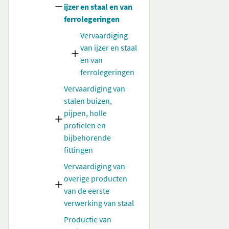
ijzer en staal en van
ferrolegeringen
Vervaardiging
van ijzer en staal
en van
ferrolegeringen
Vervaardiging van
stalen buizen,
pijpen, holle
profielen en
bijbehorende
fittingen
Vervaardiging van
overige producten
van de eerste
verwerking van staal
Productie van