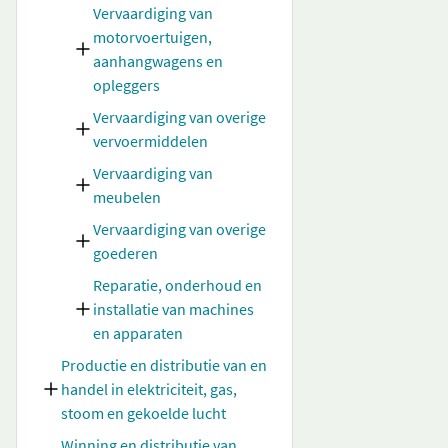
Vervaardiging van
motorvoertuigen,
aanhangwagens en
opleggers
Vervaardiging van overige
vervoermiddelen
Vervaardiging van
meubelen
Vervaardiging van overige
goederen
Reparatie, onderhoud en
installatie van machines
en apparaten
Productie en distributie van en
handel in elektriciteit, gas,
stoom en gekoelde lucht
Winning en distributie van