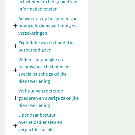
activiteiten op het gebied van
informatiediensten
Activiteiten op het gebied van
financiële dienstverlening en
verzekeringen
Exploitatie van en handel in
onroerend goed
Wetenschappelijke en
technische activiteiten en
specialistische zakelijke
dienstverlening
Verhuur van roerende
goederen en overige zakelijke
dienstverlening
Openbaar bestuur,
overheidsdiensten en
verplichte sociale