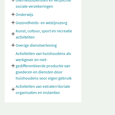
overheidsdiensten en verplichte
sociale verzekeringen
Onderwijs
Gezondheids- en welzijnszorg
Kunst, cultuur, sport en recreatie
activiteiten
Overige dienstverlening
Activiteiten van huishoudens als
werkgever en niet-
gedifferentieerde productie van
goederen en diensten door
huishoudens voor eigen gebruik
Activiteiten van extraterritoriale
organisaties en instanties