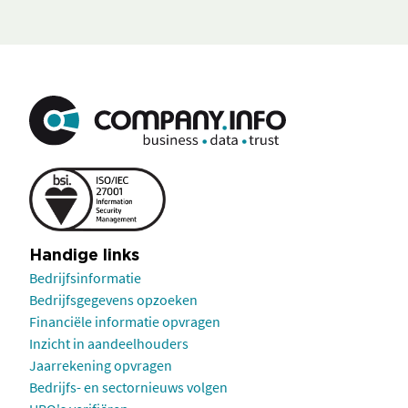
Handige links
Bedrijfsinformatie
Bedrijfsgegevens opzoeken
Financiële informatie opvragen
Inzicht in aandeelhouders
Jaarrekening opvragen
Bedrijfs- en sectornieuws volgen