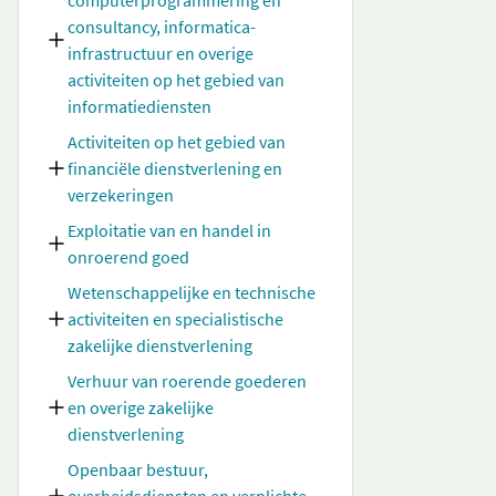
computerprogrammering en
consultancy, informatica-
infrastructuur en overige
activiteiten op het gebied van
informatiediensten
Activiteiten op het gebied van
financiële dienstverlening en
verzekeringen
Exploitatie van en handel in
onroerend goed
Wetenschappelijke en technische
activiteiten en specialistische
zakelijke dienstverlening
Verhuur van roerende goederen
en overige zakelijke
dienstverlening
Openbaar bestuur,