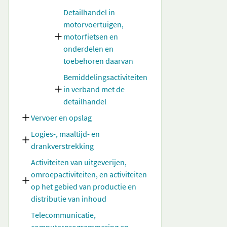
Detailhandel in
motorvoertuigen,
motorfietsen en
onderdelen en
toebehoren daarvan
Bemiddelingsactiviteiten
in verband met de
detailhandel
Vervoer en opslag
Logies-, maaltijd- en
drankverstrekking
Activiteiten van uitgeverijen,
omroepactiviteiten, en activiteiten
op het gebied van productie en
distributie van inhoud
Telecommunicatie,