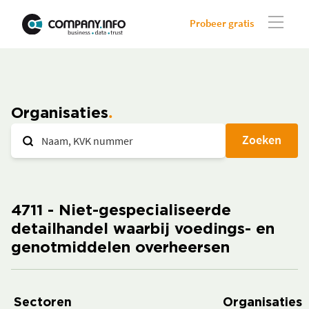
Probeer gratis
Organisaties
Zoeken
4711 - Niet-gespecialiseerde
detailhandel waarbij voedings- en
genotmiddelen overheersen
Sectoren
Organisaties