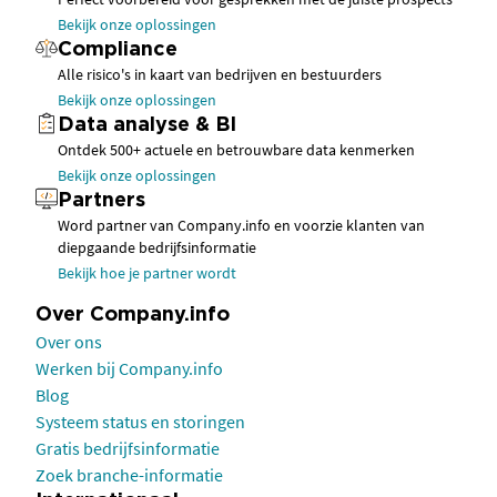
Bekijk onze oplossingen
Compliance
Alle risico's in kaart van bedrijven en bestuurders
Bekijk onze oplossingen
Data analyse & BI
Ontdek 500+ actuele en betrouwbare data kenmerken
Bekijk onze oplossingen
Partners
Word partner van Company.info en voorzie klanten van
diepgaande bedrijfsinformatie
Bekijk hoe je partner wordt
Over Company.info
Over ons
Werken bij Company.info
Blog
Systeem status en storingen
Gratis bedrijfsinformatie
Zoek branche-informatie