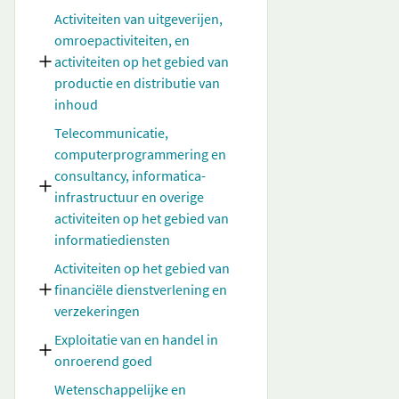
Activiteiten van uitgeverijen,
omroepactiviteiten, en
activiteiten op het gebied van
productie en distributie van
inhoud
Telecommunicatie,
computerprogrammering en
consultancy, informatica-
infrastructuur en overige
activiteiten op het gebied van
informatiediensten
Activiteiten op het gebied van
financiële dienstverlening en
verzekeringen
Exploitatie van en handel in
onroerend goed
Wetenschappelijke en