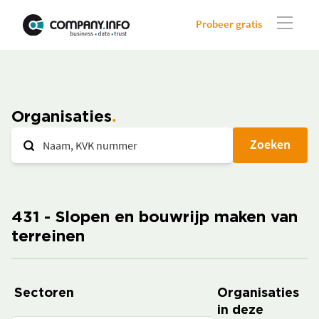
Probeer gratis
Organisaties
Zoeken
431 - Slopen en bouwrijp maken van
terreinen
Sectoren
Organisaties
in deze