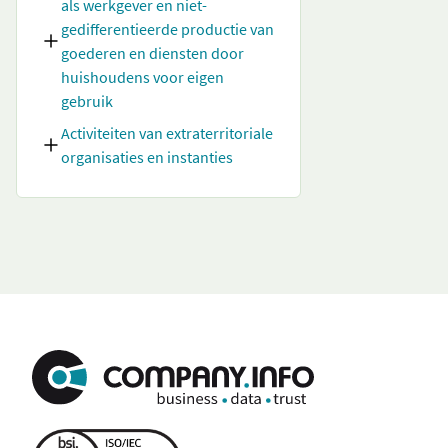
als werkgever en niet-
gedifferentieerde productie van
goederen en diensten door
huishoudens voor eigen
gebruik
Activiteiten van extraterritoriale
organisaties en instanties