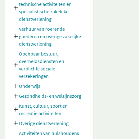
technische activiteiten en
specialistische zakelijke
dienstverlening
Verhuur van roerende
goederen en overige zakelijke
dienstverlening
Openbaar bestuur,
overheidsdiensten en
verplichte sociale
verzekeringen
Onderwijs
Gezondheids- en welzijnszorg
Kunst, cultuur, sport en
recreatie activiteiten
Overige dienstverlening
Activiteiten van huishoudens