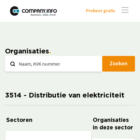
Probeer gratis
Organisaties
Zoeken
3514 - Distributie van elektriciteit
Sectoren
Organisaties
in deze sector