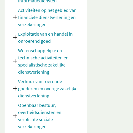
informatiediensten
Activiteiten op het gebied van
financiële dienstverlening en
verzekeringen
Exploitatie van en handel in
onroerend goed
Wetenschappelijke en
technische activiteiten en
specialistische zakelijke
dienstverlening
Verhuur van roerende
goederen en overige zakelijke
dienstverlening
Openbaar bestuur,
overheidsdiensten en
verplichte sociale
verzekeringen