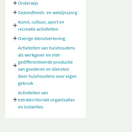
Onderwijs
Gezondheids- en welzijnszorg
Kunst, cultuur, sport en
recreatie activiteiten
Overige dienstverlening
Activiteiten van huishoudens
als werkgever en niet-
gedifferentieerde productie
van goederen en diensten
door huishoudens voor eigen
gebruik
Activiteiten van
extraterritoriale organisaties
en instanties