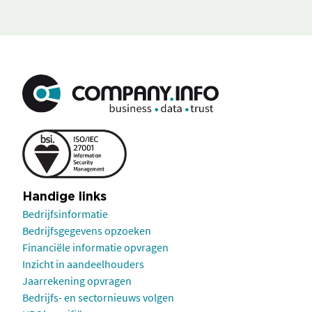
Handige links
Bedrijfsinformatie
Bedrijfsgegevens opzoeken
Financiële informatie opvragen
Inzicht in aandeelhouders
Jaarrekening opvragen
Bedrijfs- en sectornieuws volgen