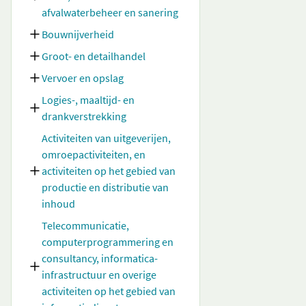
afvalwaterbeheer en sanering
Bouwnijverheid
Groot- en detailhandel
Vervoer en opslag
Logies-, maaltijd- en
drankverstrekking
Activiteiten van uitgeverijen,
omroepactiviteiten, en
activiteiten op het gebied van
productie en distributie van
inhoud
Telecommunicatie,
computerprogrammering en
consultancy, informatica-
infrastructuur en overige
activiteiten op het gebied van