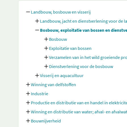
Landbouw, bosbouw en visserij
Landbouw, jacht en dienstverlening voor de 
Bosbouw, exploitatie van bossen en dienstv
Bosbouw
Exploitatie van bossen
Verzamelen van in het wild groeiende pr
Dienstverlening voor de bosbouw
Visserij en aquacultuur
Winning van delfstoffen
Industrie
Productie en distributie van en handel in elektricit
Winning en distributie van water; afval- en afvalw
Bouwnijverheid