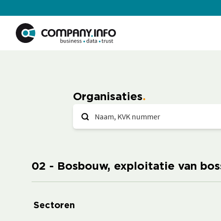
Organisaties
02 - Bosbouw, exploitatie van bo
Sectoren