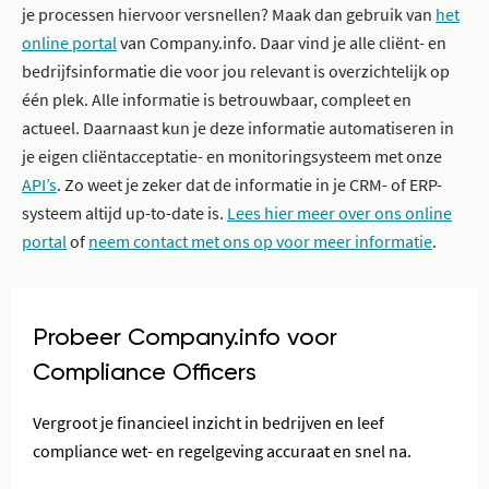
je processen hiervoor versnellen? Maak dan gebruik van
het
online portal
van Company.info. Daar vind je alle cliënt- en
bedrijfsinformatie die voor jou relevant is overzichtelijk op
één plek. Alle informatie is betrouwbaar, compleet en
actueel. Daarnaast kun je deze informatie automatiseren in
je eigen cliëntacceptatie- en monitoringsysteem met onze
API’s
. Zo weet je zeker dat de informatie in je CRM- of ERP-
systeem altijd up-to-date is.
Lees hier meer over ons online
portal
of
neem contact met ons op voor meer informatie
.
Probeer Company.info voor
Compliance Officers
Vergroot je financieel inzicht in bedrijven en leef
compliance wet- en regelgeving accuraat en snel na.