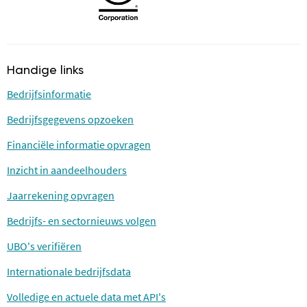
Handige links
Bedrijfsinformatie
Bedrijfsgegevens opzoeken
Financiële informatie opvragen
Inzicht in aandeelhouders
Jaarrekening opvragen
Bedrijfs- en sectornieuws volgen
UBO's verifiëren
Internationale bedrijfsdata
Volledige en actuele data met API's