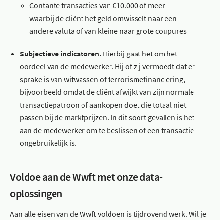
Contante transacties van €10.000 of meer
waarbij de cliënt het geld omwisselt naar een
andere valuta of van kleine naar grote coupures
Subjectieve indicatoren.
Hierbij gaat het om het
oordeel van de medewerker. Hij of zij vermoedt dat er
sprake is van witwassen of terrorismefinanciering,
bijvoorbeeld omdat de cliënt afwijkt van zijn normale
transactiepatroon of aankopen doet die totaal niet
passen bij de marktprijzen. In dit soort gevallen is het
aan de medewerker om te beslissen of een transactie
ongebruikelijk is.
Voldoe aan de Wwft met onze data-
oplossingen
Aan alle eisen van de Wwft voldoen is tijdrovend werk. Wil je