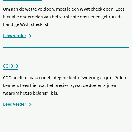
Om aan de wet te voldoen, moet je een Wwft check doen. Lees
hier alle onderdelen van het verplichte dossier en gebruik de
handige Wwft checklist.
Lees verder
CDD
CDD heeft te maken met integere bedrijfsvoering en je cliënten
kennen. Lees hier wat het precies is, wat de doelen zijn en
waarom het zo belangrijk is.
Lees verder