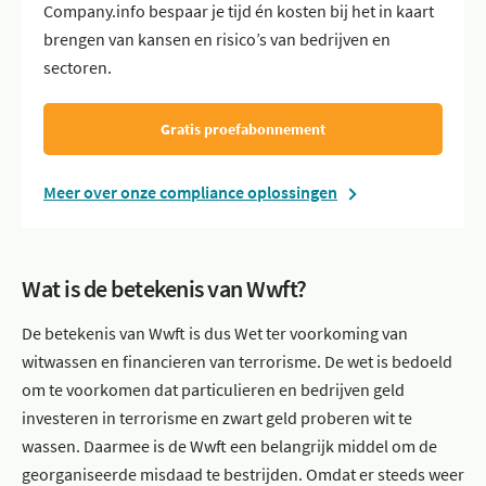
Company.info bespaar je tijd én kosten bij het in kaart
brengen van kansen en risico’s van bedrijven en
sectoren.
Gratis proefabonnement
Meer over onze compliance oplossingen
Wat is de betekenis van Wwft?
De betekenis van Wwft is dus Wet ter voorkoming van
witwassen en financieren van terrorisme. De wet is bedoeld
om te voorkomen dat particulieren en bedrijven geld
investeren in terrorisme en zwart geld proberen wit te
wassen. Daarmee is de Wwft een belangrijk middel om de
georganiseerde misdaad te bestrijden. Omdat er steeds weer