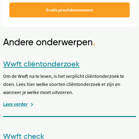
Gratis proefabonnement
Andere onderwerpen
.
Wwft cliëntonderzoek
Om de Wwft na te leven, is het verplicht cliëntonderzoek te
doen. Lees hier welke soorten cliëntonderzoek er zijn en
wanneer je welke moet uitvoeren.
Lees verder
Wwft check