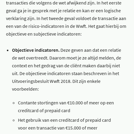
transacties die volgens de wet afwijkend zijn. In het eerste
geval ga je in gesprek met je relatie en kan er een logische
verklaring zijn. In het tweede geval voldoet de transactie aan
een van de risico-indicatoren in de Wwft. Het gaat hierbij om
objectieve en subjectieve indicatoren:
Objectieve indicatoren.
Deze geven aan dat een relatie
de wet overtreedt. Daarom moet je ze altijd melden, de
context en het gedrag van de cliënt maken daarbij niet
uit. De objectieve indicatoren staan beschreven in het
Uitvoeringsbesluit Wwft 2018. Dit zijn enkele
voorbeelden:
Contante stortingen van €10.000 of meer op een
creditcard of prepaid card
Het gebruik van een creditcard of prepaid card
voor een transactie van €15.000 of meer