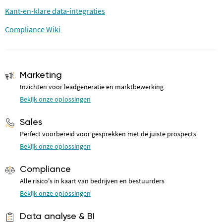
Kant-en-klare data-integraties
Compliance Wiki
Marketing
Inzichten voor leadgeneratie en marktbewerking
Bekijk onze oplossingen
Sales
Perfect voorbereid voor gesprekken met de juiste prospects
Bekijk onze oplossingen
Compliance
Alle risico's in kaart van bedrijven en bestuurders
Bekijk onze oplossingen
Data analyse & BI