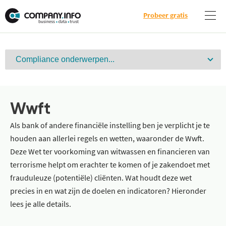
Probeer gratis
Wwft
Als bank of andere financiële instelling ben je verplicht je te
houden aan allerlei regels en wetten, waaronder de Wwft.
Deze Wet ter voorkoming van witwassen en financieren van
terrorisme helpt om erachter te komen of je zakendoet met
frauduleuze (potentiële) cliënten. Wat houdt deze wet
precies in en wat zijn de doelen en indicatoren? Hieronder
lees je alle details.