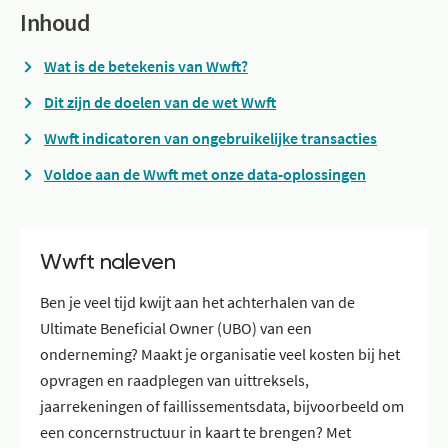
Inhoud
Wat is de betekenis van Wwft?
Dit zijn de doelen van de wet Wwft
Wwft indicatoren van ongebruikelijke transacties
Voldoe aan de Wwft met onze data-oplossingen
Wwft naleven
Ben je veel tijd kwijt aan het achterhalen van de
Ultimate Beneficial Owner (UBO) van een
onderneming? Maakt je organisatie veel kosten bij het
opvragen en raadplegen van uittreksels,
jaarrekeningen of faillissementsdata, bijvoorbeeld om
een concernstructuur in kaart te brengen? Met