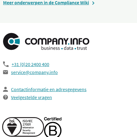
Meer onderwerpen in de Compliance Wiki
+31 (0)20 2400 400
service@company.info
Contactinformatie en adresgegevens
Veelgestelde vragen