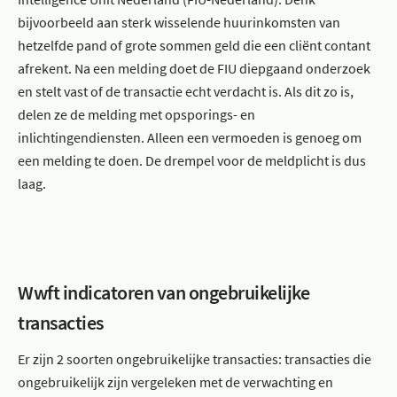
bijvoorbeeld aan sterk wisselende huurinkomsten van
hetzelfde pand of grote sommen geld die een cliënt contant
afrekent. Na een melding doet de FIU diepgaand onderzoek
en stelt vast of de transactie echt verdacht is. Als dit zo is,
delen ze de melding met opsporings- en
inlichtingendiensten. Alleen een vermoeden is genoeg om
een melding te doen. De drempel voor de meldplicht is dus
laag.
Wwft indicatoren van ongebruikelijke
transacties
Er zijn 2 soorten ongebruikelijke transacties: transacties die
ongebruikelijk zijn vergeleken met de verwachting en