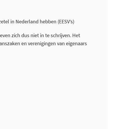
tel in Nederland hebben (EESV’s)
en zich dus niet in te schrijven. Het
anszaken en verenigingen van eigenaars