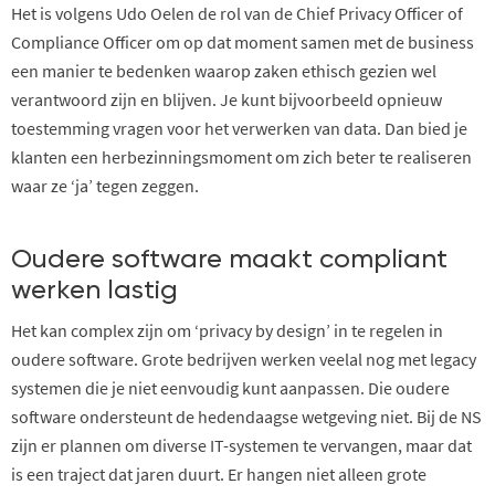
Het is volgens Udo Oelen de rol van de Chief Privacy Officer of
Compliance Officer om op dat moment samen met de business
een manier te bedenken waarop zaken ethisch gezien wel
verantwoord zijn en blijven. Je kunt bijvoorbeeld opnieuw
toestemming vragen voor het verwerken van data. Dan bied je
klanten een herbezinningsmoment om zich beter te realiseren
waar ze ‘ja’ tegen zeggen.
Oudere software maakt compliant
werken lastig
Het kan complex zijn om ‘privacy by design’ in te regelen in
oudere software. Grote bedrijven werken veelal nog met legacy
systemen die je niet eenvoudig kunt aanpassen. Die oudere
software ondersteunt de hedendaagse wetgeving niet. Bij de NS
zijn er plannen om diverse IT-systemen te vervangen, maar dat
is een traject dat jaren duurt. Er hangen niet alleen grote