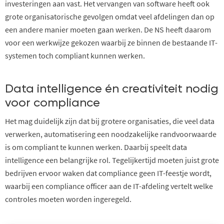
investeringen aan vast. Het vervangen van software heeft ook
grote organisatorische gevolgen omdat veel afdelingen dan op
een andere manier moeten gaan werken. De NS heeft daarom
voor een werkwijze gekozen waarbij ze binnen de bestaande IT-
systemen toch compliant kunnen werken.
Data intelligence én creativiteit nodig
voor compliance
Het mag duidelijk zijn dat bij grotere organisaties, die veel data
verwerken, automatisering een noodzakelijke randvoorwaarde
is om compliant te kunnen werken. Daarbij speelt data
intelligence een belangrijke rol. Tegelijkertijd moeten juist grote
bedrijven ervoor waken dat compliance geen IT-feestje wordt,
waarbij een compliance officer aan de IT-afdeling vertelt welke
controles moeten worden ingeregeld.