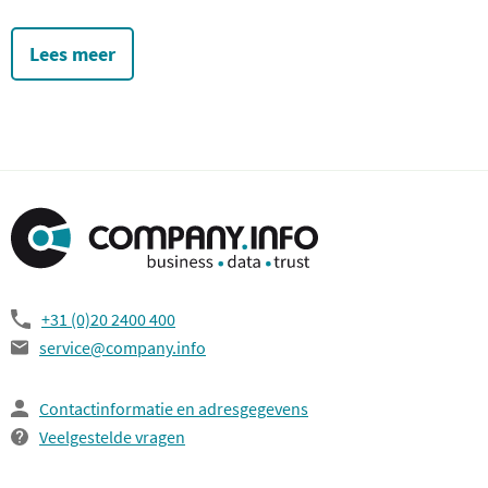
Lees meer
+31 (0)20 2400 400
service@company.info
Contactinformatie en adresgegevens
Veelgestelde vragen