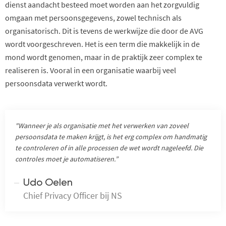
dienst aandacht besteed moet worden aan het zorgvuldig
omgaan met persoonsgegevens, zowel technisch als
organisatorisch. Dit is tevens de werkwijze die door de AVG
wordt voorgeschreven. Het is een term die makkelijk in de
mond wordt genomen, maar in de praktijk zeer complex te
realiseren is. Vooral in een organisatie waarbij veel
persoonsdata verwerkt wordt.
"Wanneer je als organisatie met het verwerken van zoveel
persoonsdata te maken krijgt, is het erg complex om handmatig
te controleren of in alle processen de wet wordt nageleefd. Die
controles moet je automatiseren.”
Udo Oelen
Chief Privacy Officer bij NS