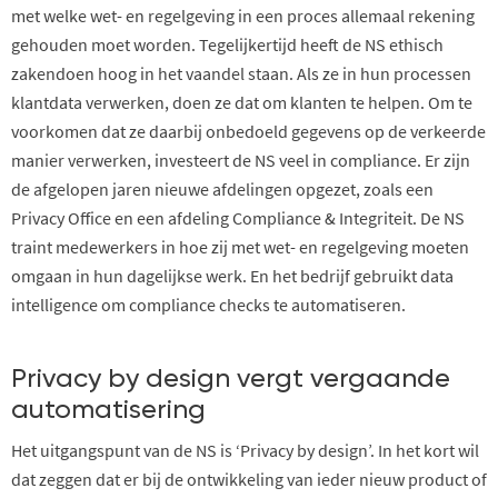
met welke wet- en regelgeving in een proces allemaal rekening
gehouden moet worden. Tegelijkertijd heeft de NS ethisch
zakendoen hoog in het vaandel staan. Als ze in hun processen
klantdata verwerken, doen ze dat om klanten te helpen. Om te
voorkomen dat ze daarbij onbedoeld gegevens op de verkeerde
manier verwerken, investeert de NS veel in compliance. Er zijn
de afgelopen jaren nieuwe afdelingen opgezet, zoals een
Privacy Office en een afdeling Compliance & Integriteit. De NS
traint medewerkers in hoe zij met wet- en regelgeving moeten
omgaan in hun dagelijkse werk. En het bedrijf gebruikt data
intelligence om compliance checks te automatiseren.
Privacy by design vergt vergaande
automatisering
Het uitgangspunt van de NS is ‘Privacy by design’. In het kort wil
dat zeggen dat er bij de ontwikkeling van ieder nieuw product of