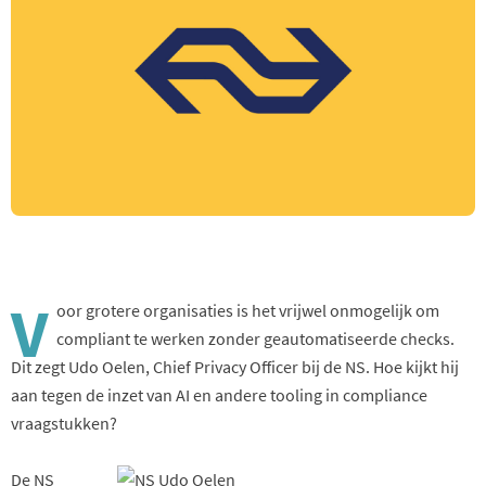
V
oor grotere organisaties is het vrijwel onmogelijk om
compliant te werken zonder geautomatiseerde checks.
Dit zegt Udo Oelen, Chief Privacy Officer bij de NS. Hoe kijkt hij
aan tegen de inzet van AI en andere tooling in compliance
vraagstukken?
De NS