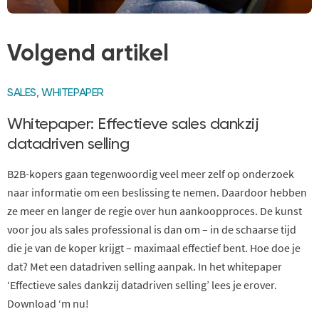
Volgend artikel
SALES
,
WHITEPAPER
Whitepaper: Effectieve sales dankzij
datadriven selling
B2B-kopers gaan tegenwoordig veel meer zelf op onderzoek
naar informatie om een beslissing te nemen. Daardoor hebben
ze meer en langer de regie over hun aankoopproces. De kunst
voor jou als sales professional is dan om – in de schaarse tijd
die je van de koper krijgt – maximaal effectief bent. Hoe doe je
dat? Met een datadriven selling aanpak. In het whitepaper
‘Effectieve sales dankzij datadriven selling’ lees je erover.
Download ‘m nu!