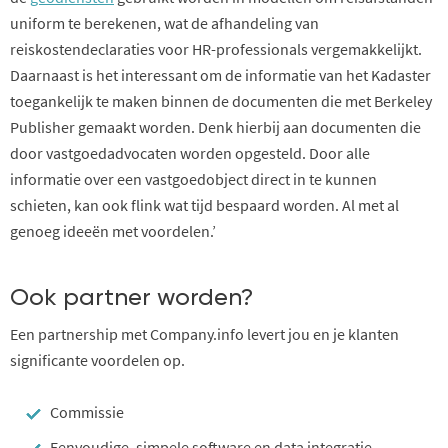
uniform te berekenen, wat de afhandeling van
reiskostendeclaraties voor HR-professionals vergemakkelijkt.
Daarnaast is het interessant om de informatie van het Kadaster
toegankelijk te maken binnen de documenten die met Berkeley
Publisher gemaakt worden. Denk hierbij aan documenten die
door vastgoedadvocaten worden opgesteld. Door alle
informatie over een vastgoedobject direct in te kunnen
schieten, kan ook flink wat tijd bespaard worden. Al met al
genoeg ideeën met voordelen.’
Ook partner worden?
Een partnership met Company.info levert jou en je klanten
significante voordelen op.
Commissie
Eenvoudige, simpele software en data integratie.