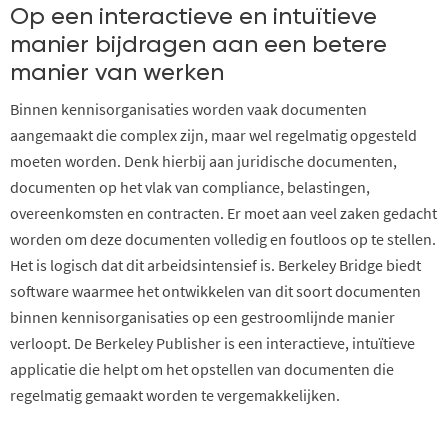
Op een interactieve en intuïtieve
manier bijdragen aan een betere
manier van werken
Binnen kennisorganisaties worden vaak documenten
aangemaakt die complex zijn, maar wel regelmatig opgesteld
moeten worden. Denk hierbij aan juridische documenten,
documenten op het vlak van compliance, belastingen,
overeenkomsten en contracten. Er moet aan veel zaken gedacht
worden om deze documenten volledig en foutloos op te stellen.
Het is logisch dat dit arbeidsintensief is. Berkeley Bridge biedt
software waarmee het ontwikkelen van dit soort documenten
binnen kennisorganisaties op een gestroomlijnde manier
verloopt. De Berkeley Publisher is een interactieve, intuïtieve
applicatie die helpt om het opstellen van documenten die
regelmatig gemaakt worden te vergemakkelijken.