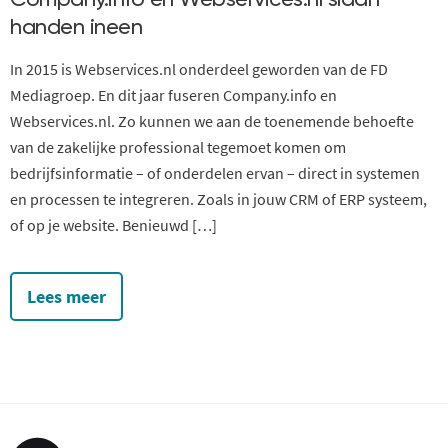
handen ineen
In 2015 is Webservices.nl onderdeel geworden van de FD
Mediagroep. En dit jaar fuseren Company.info en
Webservices.nl. Zo kunnen we aan de toenemende behoefte
van de zakelijke professional tegemoet komen om
bedrijfsinformatie – of onderdelen ervan – direct in systemen
en processen te integreren. Zoals in jouw CRM of ERP systeem,
of op je website. Benieuwd […]
Lees meer