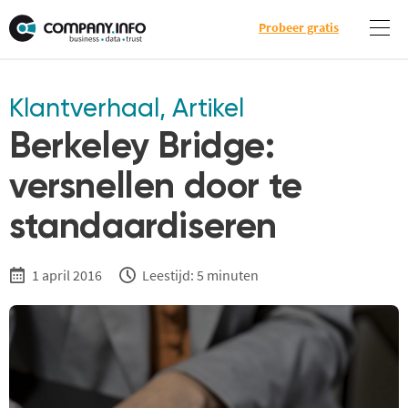
Probeer gratis
Klantverhaal
,
Artikel
Berkeley Bridge:
versnellen door te
standaardiseren
1 april 2016
Leestijd: 5 minuten