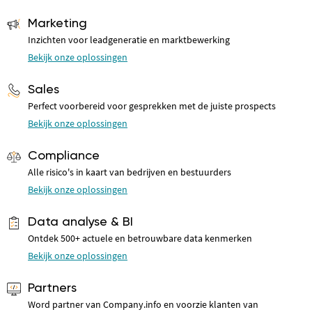
Marketing
Inzichten voor leadgeneratie en marktbewerking
Bekijk onze oplossingen
Sales
Perfect voorbereid voor gesprekken met de juiste prospects
Bekijk onze oplossingen
Compliance
Alle risico's in kaart van bedrijven en bestuurders
Bekijk onze oplossingen
Data analyse & BI
Ontdek 500+ actuele en betrouwbare data kenmerken
Bekijk onze oplossingen
Partners
Word partner van Company.info en voorzie klanten van