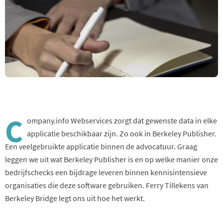
C
ompany.info Webservices zorgt dat gewenste data in elke
applicatie beschikbaar zijn. Zo ook in Berkeley Publisher.
Een veelgebruikte applicatie binnen de advocatuur. Graag
leggen we uit wat Berkeley Publisher is en op welke manier onze
bedrijfschecks een bijdrage leveren binnen kennisintensieve
organisaties die deze software gebruiken. Ferry Tillekens van
Berkeley Bridge legt ons uit hoe het werkt.