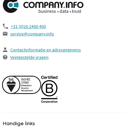
+31 (0)20 2400 400
service@company.info
Contactinformatie en adresgegevens
Veelgestelde vragen
Handige links