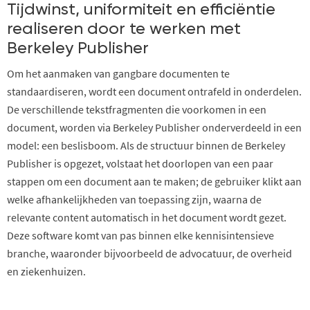
Tijdwinst, uniformiteit en efficiëntie
realiseren door te werken met
Berkeley Publisher
Om het aanmaken van gangbare documenten te
standaardiseren, wordt een document ontrafeld in onderdelen.
De verschillende tekstfragmenten die voorkomen in een
document, worden via Berkeley Publisher onderverdeeld in een
model: een beslisboom. Als de structuur binnen de Berkeley
Publisher is opgezet, volstaat het doorlopen van een paar
stappen om een document aan te maken; de gebruiker klikt aan
welke afhankelijkheden van toepassing zijn, waarna de
relevante content automatisch in het document wordt gezet.
Deze software komt van pas binnen elke kennisintensieve
branche, waaronder bijvoorbeeld de advocatuur, de overheid
en ziekenhuizen.