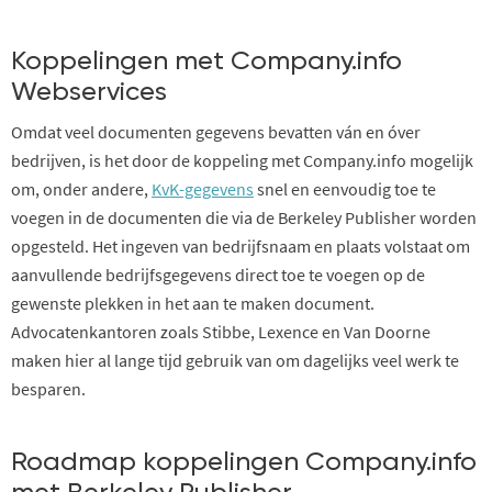
Koppelingen met Company.info
Webservices
Omdat veel documenten gegevens bevatten ván en óver
bedrijven, is het door de koppeling met Company.info mogelijk
om, onder andere,
KvK-gegevens
snel en eenvoudig toe te
voegen in de documenten die via de Berkeley Publisher worden
opgesteld. Het ingeven van bedrijfsnaam en plaats volstaat om
aanvullende bedrijfsgegevens direct toe te voegen op de
gewenste plekken in het aan te maken document.
Advocatenkantoren zoals Stibbe, Lexence en Van Doorne
maken hier al lange tijd gebruik van om dagelijks veel werk te
besparen.
Roadmap koppelingen Company.info