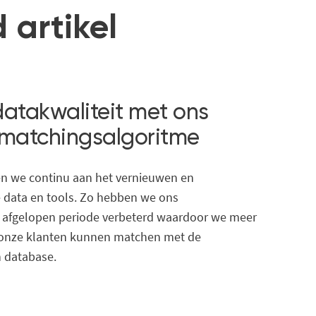
 artikel
datakwaliteit met ons
matchingsalgoritme
en we continu aan het vernieuwen en
 data en tools. Zo hebben we ons
 afgelopen periode verbeterd waardoor we meer
n onze klanten kunnen matchen met de
 database.