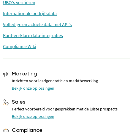
UBO's verifiëren
Internationale bedrijfsdata
Volledige en actuele data met API's
Kant-en-klare data-integraties
Compliance Wiki
Marketing
Inzichten voor leadgeneratie en marktbewerking
Bekijk onze oplossingen
Sales
Perfect voorbereid voor gesprekken met de juiste prospects
Bekijk onze oplossingen
Compliance