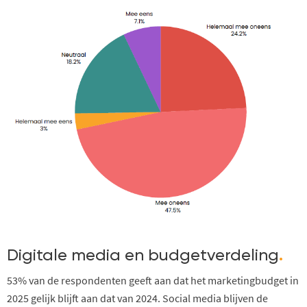
Digitale media en budgetverdeling
.
53% van de respondenten geeft aan dat het marketingbudget in
2025 gelijk blijft aan dat van 2024. Social media blijven de