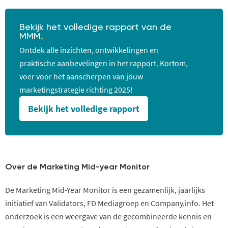
Bekijk het volledige rapport van de
MMM
.
Ontdek alle inzichten, ontwikkelingen en
praktische aanbevelingen in het rapport. Kortom,
voer voor het aanscherpen van jouw
marketingstrategie richting 2025!
Bekijk het volledige rapport
Over de Marketing Mid-year Monitor
De Marketing Mid-Year Monitor is een gezamenlijk, jaarlijks
initiatief van Validators, FD Mediagroep en Company.info. Het
onderzoek is een weergave van de gecombineerde kennis en