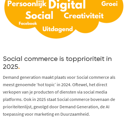
Social commerce is topprioriteit in
2025
.
Demand generation maakt plaats voor Social commerce als
meest genoemde ‘hot topic’ in 2024. Oftewel, het direct
verkopen van je producten of diensten via social media
platforms. Ook in 2025 staat Social commerce bovenaan de
prioriteitenlijst, gevolgd door Demand Generation, de AI
toepassing voor marketing en Duurzaamheid.