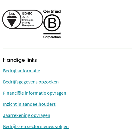
Handige links
Bedrijfsinformatie
Bedrijfsgegevens opzoeken
Financiële informatie opvragen
Inzicht in aandeelhouders
Jaarrekening opvragen
Bedrijfs- en sectornieuws volgen