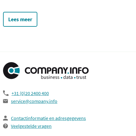
Lees meer
+31 (0)20 2400 400
service@company.info
Contactinformatie en adresgegevens
Veelgestelde vragen