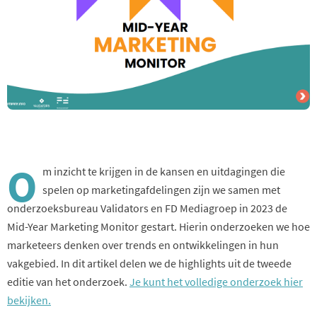
O
m inzicht te krijgen in de kansen en uitdagingen die
spelen op marketingafdelingen zijn we samen met
onderzoeksbureau Validators en FD Mediagroep in 2023 de
Mid-Year Marketing Monitor gestart. Hierin onderzoeken we hoe
marketeers denken over trends en ontwikkelingen in hun
vakgebied. In dit artikel delen we de highlights uit de tweede
editie van het onderzoek.
Je kunt het volledige onderzoek hier
bekijken.