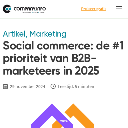
Probeer gratis
Artikel
,
Marketing
Social commerce: de #1
prioriteit van B2B-
marketeers in 2025
29 november 2024
Leestijd: 5 minuten