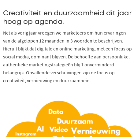
Creativiteit en duurzaamheid dit jaar
hoog op agenda
.
Net als vorig jaar vroegen we marketeers om hun ervaringen
van de afgelopen 12 maanden in 3 woorden te beschrijven.
Hieruit blijkt dat digitale en online marketing, met een focus op
social media, dominant blijven. De behoefte aan persoonlijke,
authentieke marketingstrategieën blijft onverminderd
belangrijk. Opvallende verschuivingen zijn de focus op
creativiteit, vernieuwing en duurzaamheid.