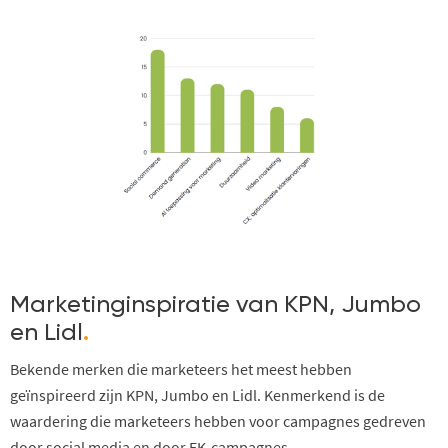
Marketinginspiratie van KPN, Jumbo
en Lidl
.
Bekende merken die marketeers het meest hebben
geïnspireerd zijn KPN, Jumbo en Lidl. Kenmerkend is de
waardering die marketeers hebben voor campagnes gedreven
door social media en door EK-campagnes.