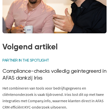
Volgend artikel
PARTNER IN THE SPOTLIGHT
Compliance-checks volledig geïntegreerd in
AFAS dankzij Irixs
Het combineren van tools voor bedrijfsgegevens en
cliëntenonderzoek is vaak tijdrovend. Irixs lost dit op met twee
integraties met Company.info, waarmee klanten direct in AFAS
CRM efficiënt KYC-onderzoek uitvoeren.