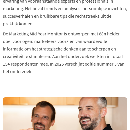
ervaring van vooraanstaande experts en professionals in
marketing. Het bevat trends en analyses, persoonlijke inzichten,
succesverhalen en bruikbare tips die rechtstreeks uit de
praktijk komen.
De Marketing Mid-Year Monitor is ontworpen met één helder
doel voor ogen: marketeers voorzien van waardevolle
informatie om het strategische denken aan te scherpen en
creativiteit te stimuleren. Aan het onderzoek werkten in totaal
154 respondenten mee. In 2025 verschijnt editie nummer 3 van
het onderzoek.