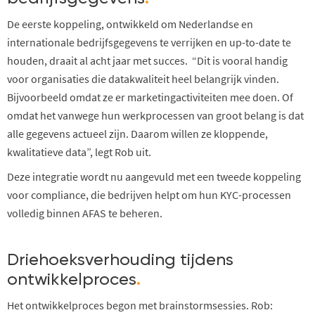
De eerste koppeling, ontwikkeld om Nederlandse en
internationale bedrijfsgegevens te verrijken en up-to-date te
houden, draait al acht jaar met succes. “Dit is vooral handig
voor organisaties die datakwaliteit heel belangrijk vinden.
Bijvoorbeeld omdat ze er marketingactiviteiten mee doen. Of
omdat het vanwege hun werkprocessen van groot belang is dat
alle gegevens actueel zijn. Daarom willen ze kloppende,
kwalitatieve data”, legt Rob uit.
Deze integratie wordt nu aangevuld met een tweede koppeling
voor compliance, die bedrijven helpt om hun KYC-processen
volledig binnen AFAS te beheren.
Driehoeksverhouding tijdens
ontwikkelproces
.
Het ontwikkelproces begon met brainstormsessies. Rob: