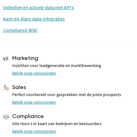
Volledige en actuele data met API's
Kant-en-klare data-integraties
Compliance Wiki
Marketing
Inzichten voor leadgeneratie en marktbewerking
Bekijk onze oplossingen
Sales
Perfect voorbereid voor gesprekken met de juiste prospects
Bekijk onze oplossingen
Compliance
Alle risico's in kaart van bedrijven en bestuurders
Bekijk onze oplossingen