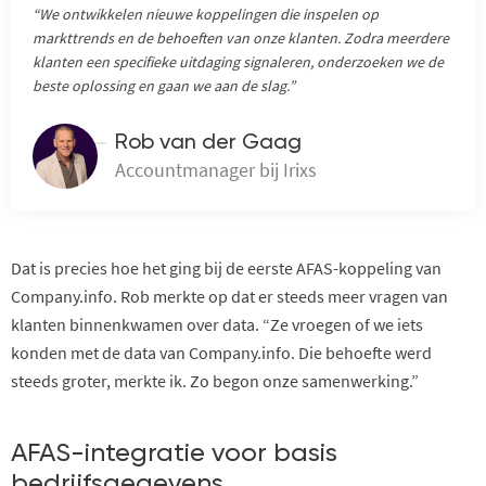
“We ontwikkelen nieuwe koppelingen die inspelen op
markttrends en de behoeften van onze klanten. Zodra meerdere
klanten een specifieke uitdaging signaleren, onderzoeken we de
beste oplossing en gaan we aan de slag.”
Rob van der Gaag
Accountmanager bij Irixs
Dat is precies hoe het ging bij de eerste AFAS-koppeling van
Company.info. Rob merkte op dat er steeds meer vragen van
klanten binnenkwamen over data. “Ze vroegen of we iets
konden met de data van Company.info. Die behoefte werd
steeds groter, merkte ik. Zo begon onze samenwerking.”
AFAS-integratie voor basis
bedrijfsgegevens
.