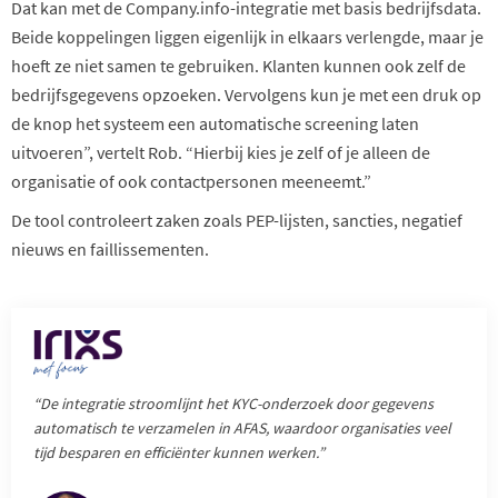
Dat kan met de Company.info-integratie met basis bedrijfsdata.
Beide koppelingen liggen eigenlijk in elkaars verlengde, maar je
hoeft ze niet samen te gebruiken. Klanten kunnen ook zelf de
bedrijfsgegevens opzoeken. Vervolgens kun je met een druk op
de knop het systeem een automatische screening laten
uitvoeren”, vertelt Rob. “Hierbij kies je zelf of je alleen de
organisatie of ook contactpersonen meeneemt.”
De tool controleert zaken zoals PEP-lijsten, sancties, negatief
nieuws en faillissementen.
“De integratie stroomlijnt het KYC-onderzoek door gegevens
automatisch te verzamelen in AFAS, waardoor organisaties veel
tijd besparen en efficiënter kunnen werken.”