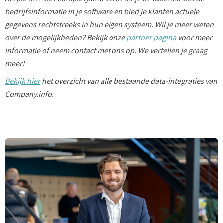
bedrijfsinformatie in je software en bied je klanten actuele
gegevens rechtstreeks in hun eigen systeem. Wil je meer weten
over de mogelijkheden? Bekijk onze
partner pagina
voor meer
informatie of neem contact met ons op. We vertellen je graag
meer!
Bekijk hier
het overzicht van alle bestaande data-integraties van
Company.info.