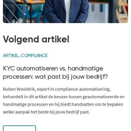
Volgend artikel
ARTIKEL
,
COMPLIANCE
KYC automatiseren vs. handmatige
processen: wat past bij jouw bedrijf?
Ruben Wooldrik, expert in compliance-automatisering,
behandelt in dit artikel de keuzes tussen geautomatiseerde en
handmatige processen en hij biedt handvatten om te bepalen
welke aanpak het beste bij jouw bedrijf past.