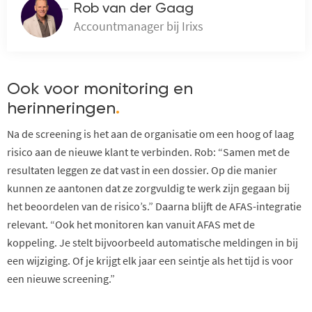
Rob van der Gaag
Accountmanager bij Irixs
Ook voor monitoring en
herinneringen
.
Na de screening is het aan de organisatie om een hoog of laag
risico aan de nieuwe klant te verbinden. Rob: “Samen met de
resultaten leggen ze dat vast in een dossier. Op die manier
kunnen ze aantonen dat ze zorgvuldig te werk zijn gegaan bij
het beoordelen van de risico’s.” Daarna blijft de AFAS-integratie
relevant. “Ook het monitoren kan vanuit AFAS met de
koppeling. Je stelt bijvoorbeeld automatische meldingen in bij
een wijziging. Of je krijgt elk jaar een seintje als het tijd is voor
een nieuwe screening.”