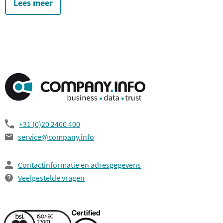
Lees meer
+31 (0)20 2400 400
service@company.info
Contactinformatie en adresgegevens
Veelgestelde vragen