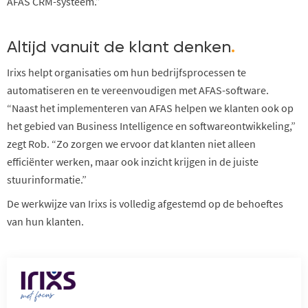
AFAS CRM-systeem.”
Altijd vanuit de klant denken
.
Irixs helpt organisaties om hun bedrijfsprocessen te
automatiseren en te vereenvoudigen met AFAS-software.
“Naast het implementeren van AFAS helpen we klanten ook op
het gebied van Business Intelligence en softwareontwikkeling,”
zegt Rob. “Zo zorgen we ervoor dat klanten niet alleen
efficiënter werken, maar ook inzicht krijgen in de juiste
stuurinformatie.”
De werkwijze van Irixs is volledig afgestemd op de behoeftes
van hun klanten.