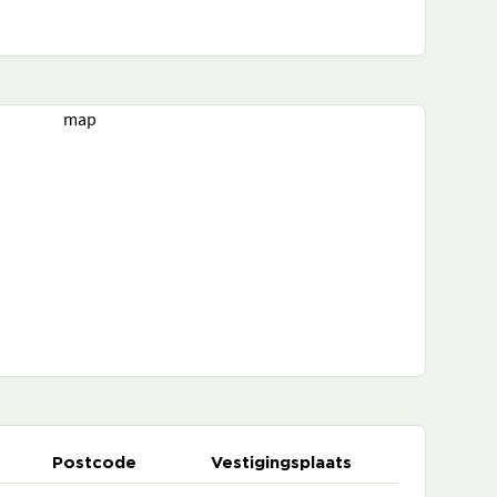
map
Postcode
Vestigingsplaats