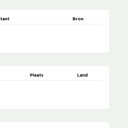
tant
Bron
Plaats
Land