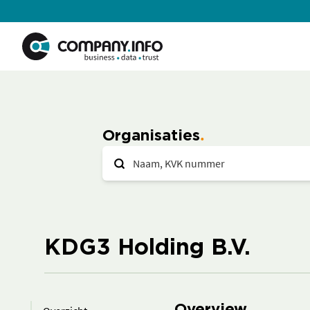
Organisaties
KDG3 Holding B.V.