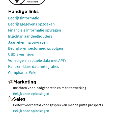
Handige links
Bedrijfsinformatie
Bedrijfsgegevens opzoeken
Financiële informatie opvragen
Inzicht in aandeelhouders
Jaarrekening opvragen
Bedrijfs- en sectornieuws volgen
UBO's verifiëren
Volledige en actuele data met API's
Kant-en-klare data-integraties
Compliance Wiki
Marketing
Inzichten voor leadgeneratie en marktbewerking
Bekijk onze oplossingen
Sales
Perfect voorbereid voor gesprekken met de juiste prospects
Bekijk onze oplossingen