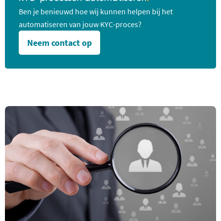
Ben je benieuwd hoe wij kunnen helpen bij het
automatiseren van jouw KYC-proces?
Neem contact op