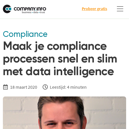
Probeer gratis
Compliance
Maak je compliance
processen snel en slim
met data intelligence
18 maart 2020
Leestijd: 4 minuten