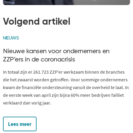
Volgend artikel
NIEUWS
Nieuwe kansen voor ondernemers en
ZZP’ers in de coronacrisis
In totaal zijn er 261.723 ZZP’er werkzaam binnen de branches
die het zwaarst worden getroffen. Voor sommige ondernemers
kwam de financiële ondersteuning vanuit de overheid te laat. In
de eerste week van april zijn bijna 60% meer bedrijven failliet
verklaard dan vorig jaar.
Lees meer