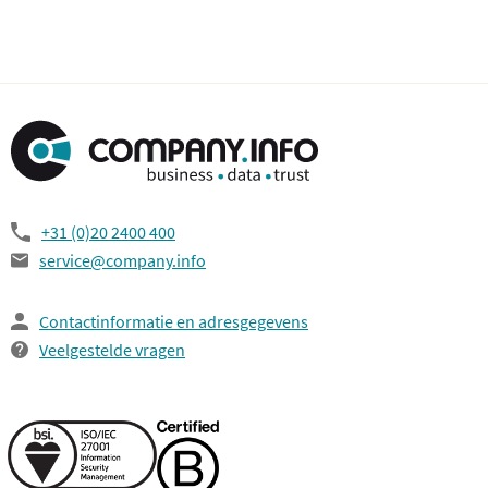
+31 (0)20 2400 400
service@company.info
Contactinformatie en adresgegevens
Veelgestelde vragen