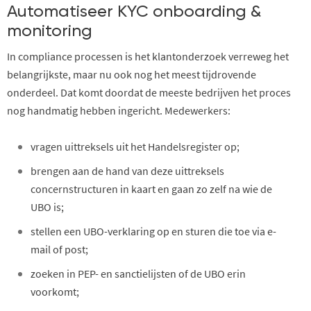
Automatiseer KYC onboarding &
monitoring
In compliance processen is het klantonderzoek verreweg het
belangrijkste, maar nu ook nog het meest tijdrovende
onderdeel. Dat komt doordat de meeste bedrijven het proces
nog handmatig hebben ingericht. Medewerkers:
vragen uittreksels uit het Handelsregister op;
brengen aan de hand van deze uittreksels
concernstructuren in kaart en gaan zo zelf na wie de
UBO is;
stellen een UBO-verklaring op en sturen die toe via e-
mail of post;
zoeken in PEP- en sanctielijsten of de UBO erin
voorkomt;