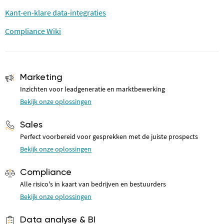
Kant-en-klare data-integraties
Compliance Wiki
Marketing
Inzichten voor leadgeneratie en marktbewerking
Bekijk onze oplossingen
Sales
Perfect voorbereid voor gesprekken met de juiste prospects
Bekijk onze oplossingen
Compliance
Alle risico's in kaart van bedrijven en bestuurders
Bekijk onze oplossingen
Data analyse & BI