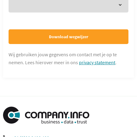
Download wegwijzer
Wij gebruiken jouw gegevens om contact met je op te
nemen. Lees hierover meer in ons
privacy statement
.