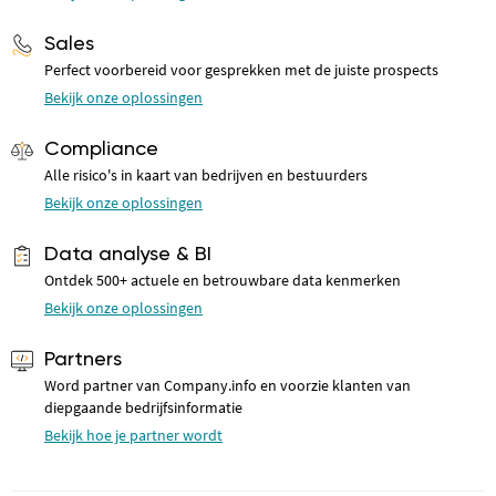
Sales
Perfect voorbereid voor gesprekken met de juiste prospects
Bekijk onze oplossingen
Compliance
Alle risico's in kaart van bedrijven en bestuurders
Bekijk onze oplossingen
Data analyse & BI
Ontdek 500+ actuele en betrouwbare data kenmerken
Bekijk onze oplossingen
Partners
Word partner van Company.info en voorzie klanten van
diepgaande bedrijfsinformatie
Bekijk hoe je partner wordt