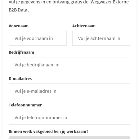
Vul je gegevens in en ontvang gratis de ‘Wegwijzer Externe
B2B Data’.
Voornaam
Achternaam
Bedrijfsnaam
E-mailadres
Telefoonnummer
Binnen welk vakgebied ben jij werkzaam?