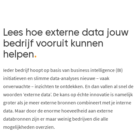
Lees hoe externe data jouw
bedrijf vooruit kunnen
helpen
.
Ieder bedrijf hoopt op basis van business intelligence (BI)
initiatieven en slimme data-analyses nieuwe – vaak
onverwachte – inzichten te ontdekken. En dan vallen al snel de
woorden ‘externe data’. De kans op échte innovatie is namelijk
groter als je meer externe bronnen combineert met je interne
data. Maar door de enorme hoeveelheid aan externe
databronnen zijn er maar weinig bedrijven die alle
mogelijkheden overzien.