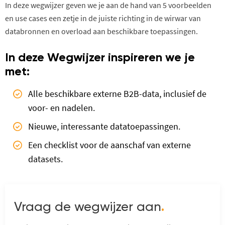
In deze wegwijzer geven we je aan de hand van 5 voorbeelden
en use cases een zetje in de juiste richting in de wirwar van
databronnen en overload aan beschikbare toepassingen.
In deze Wegwijzer inspireren we je
met:
Alle beschikbare externe B2B-data, inclusief de
voor- en nadelen.
Nieuwe, interessante datatoepassingen.
Een checklist voor de aanschaf van externe
datasets.
Vraag de wegwijzer aan
.