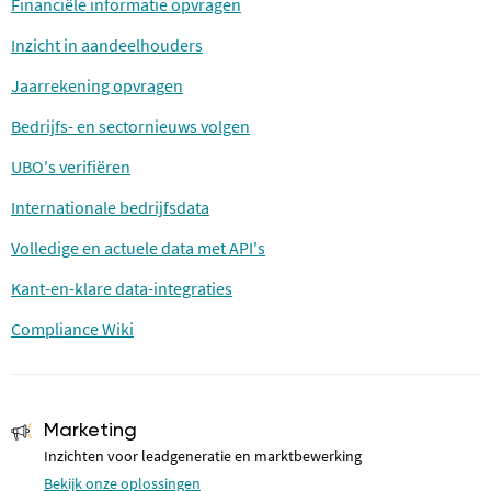
Financiële informatie opvragen
Inzicht in aandeelhouders
Jaarrekening opvragen
Bedrijfs- en sectornieuws volgen
UBO's verifiëren
Internationale bedrijfsdata
Volledige en actuele data met API's
Kant-en-klare data-integraties
Compliance Wiki
Marketing
Inzichten voor leadgeneratie en marktbewerking
Bekijk onze oplossingen