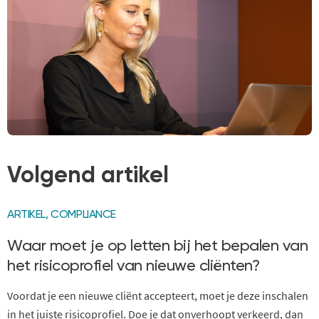
Volgend artikel
ARTIKEL
,
COMPLIANCE
Waar moet je op letten bij het bepalen van
het risicoprofiel van nieuwe cliënten?
Voordat je een nieuwe cliënt accepteert, moet je deze inschalen
in het juiste risicoprofiel. Doe je dat onverhoopt verkeerd, dan