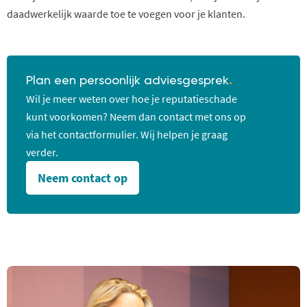
daadwerkelijk waarde toe te voegen voor je klanten.
Plan een persoonlijk adviesgesprek
.
Wil je meer weten over hoe je reputatieschade
kunt voorkomen? Neem dan contact met ons op
via het contactformulier. Wij helpen je graag
verder.
Neem contact op