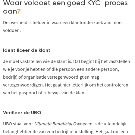
Waar voldoet een goed KYC-proces
aan
?
De overheid is helder in waar een klantonderzoek aan moet
voldoen.
Identificeer de klant
Je moet vaststellen wie de
klant
is. Dat begint bij het vaststellen
wie je voor je hebt en of die persoon een andere persoon,
bedrijf, of organisatie vertegenwoordigt en mag
vertegenwoordigen. Het gaat hier letterlijk om het controleren
van het paspoort of rijbewijs van de
klant
.
Verifieer de UBO
UBO staat voor
Ultimate Beneficial Owner
en is de uiteindelijk
belanghebbende van een bedrijf of instelling. Het gaat om een