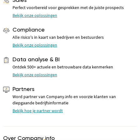
Sales
Perfect voorbereid voor gesprekken met de juiste prospects
Bekijk onze oplossingen
Compliance
Alle risico's in kaart van bedrijven en bestuurders
Bekijk onze oplossingen
Data analyse & BI
Ontdek 500+ actuele en betrouwbare data kenmerken
Bekijk onze oplossingen
Partners
Word partner van Company.info en voorzie klanten van
diepgaande bedrijfsinformatie
Bekijk hoe je partner wordt
Over Company
.
info