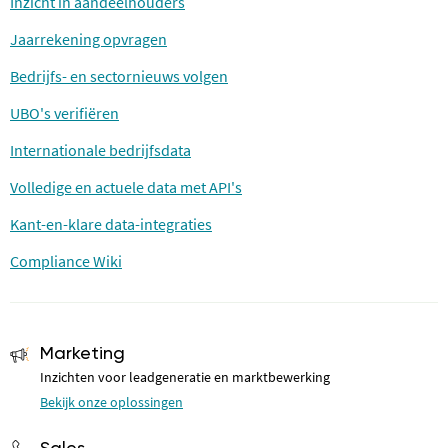
Inzicht in aandeelhouders
Jaarrekening opvragen
Bedrijfs- en sectornieuws volgen
UBO's verifiëren
Internationale bedrijfsdata
Volledige en actuele data met API's
Kant-en-klare data-integraties
Compliance Wiki
Marketing
Inzichten voor leadgeneratie en marktbewerking
Bekijk onze oplossingen