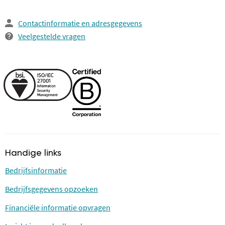
Contactinformatie en adresgegevens
Veelgestelde vragen
Handige links
Bedrijfsinformatie
Bedrijfsgegevens opzoeken
Financiële informatie opvragen