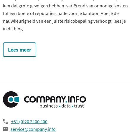
kan dat grote gevolgen hebben, variërend van onnodige kosten
tot een boete of reputatieschade voor je kantoor. Hoe je de
nauwkeurigheid van een juiste risicobepaling verhoogt, lees je
in dit blog.
Lees meer
+31 (0)20 2400 400
service@company.info