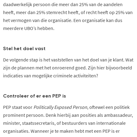
daadwerkelijk persoon die meer dan 25% van de aandelen
heeft, meer dan 25% stemrecht heeft, of recht heeft op 25% van
het vermogen van die organisatie. Een organisatie kan dus
meerdere UBO’s hebben.
Stel het doel vast
De volgende stap is het vaststellen van het doel van je
klant
. Wat
zijn de plannen met het onroerend goed. Zijn hier bijvoorbeeld
indicaties van mogelijke criminele activiteiten?
Controleer of er een PEP is
PEP staat voor
Politically Exposed Person
, oftewel een politiek
prominent persoon. Denk hierbij aan posities als ambassadeur,
minister, staatssecretaris, of bestuurders van internationale
organisaties. Wanneer je te maken hebt met een PEP is er