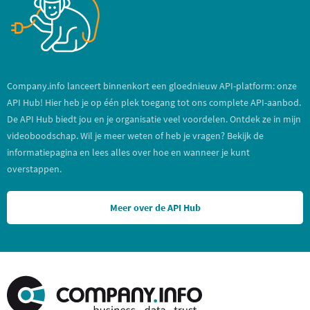
Company.info lanceert binnenkort een gloednieuw API-platform: onze
API Hub! Hier heb je op één plek toegang tot ons complete API-aanbod.
De API Hub biedt jou en je organisatie veel voordelen. Ontdek ze in mijn
videoboodschap. Wil je meer weten of heb je vragen? Bekijk de
informatiepagina en lees alles over hoe en wanneer je kunt
overstappen.
Meer over de API Hub