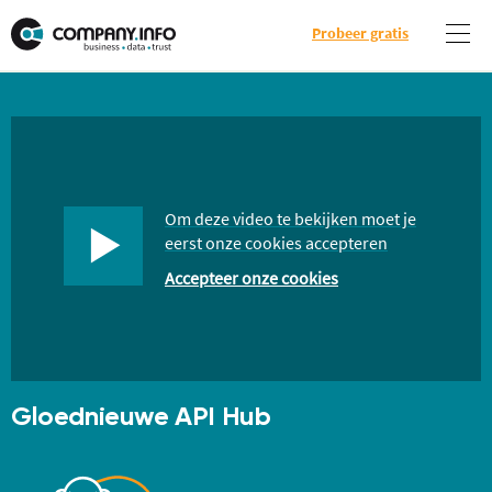
Probeer gratis
Om deze video te bekijken moet je
eerst onze cookies accepteren
Accepteer onze cookies
Gloednieuwe API Hub