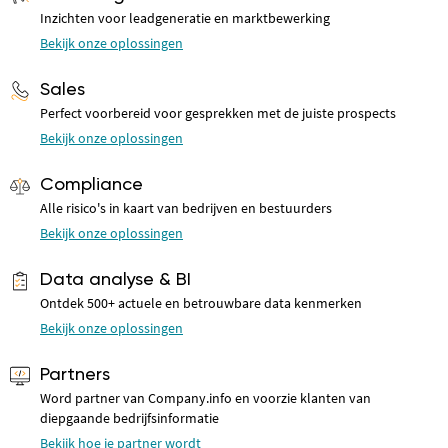
Inzichten voor leadgeneratie en marktbewerking
Bekijk onze oplossingen
Sales
Perfect voorbereid voor gesprekken met de juiste prospects
Bekijk onze oplossingen
Compliance
Alle risico's in kaart van bedrijven en bestuurders
Bekijk onze oplossingen
Data analyse & BI
Ontdek 500+ actuele en betrouwbare data kenmerken
Bekijk onze oplossingen
Partners
Word partner van Company.info en voorzie klanten van
diepgaande bedrijfsinformatie
Bekijk hoe je partner wordt