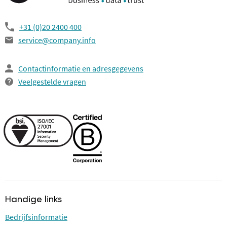
+31 (0)20 2400 400
service@company.info
Contactinformatie en adresgegevens
Veelgestelde vragen
Handige links
Bedrijfsinformatie