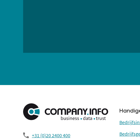
Handige
Bedrijfsi
Bedrijfs
+31 (0)20 2400 400