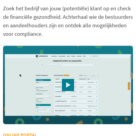
Zoek het bedrijf van jouw (potentiële) klant op en check
de financiële gezondheid. Achterhaal wie de bestuurders
en aandeelhouders zijn en ontdek alle mogelijkheden
voor compliance.
ONLINE PORTAL