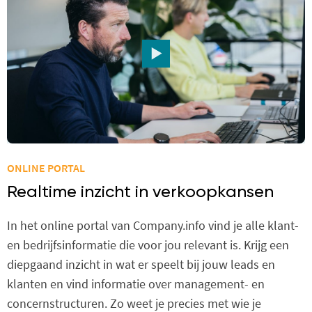
ONLINE PORTAL
Realtime inzicht in verkoopkansen
In het online portal van Company.info vind je alle klant-
en bedrijfsinformatie die voor jou relevant is. Krijg een
diepgaand inzicht in wat er speelt bij jouw leads en
klanten en vind informatie over management- en
concernstructuren. Zo weet je precies met wie je