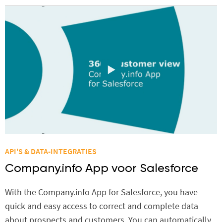
API'S & DATA-INTEGRATIES
Company.info App voor Salesforce
With the Company.info App for Salesforce, you have
quick and easy access to correct and complete data
about prospects and customers. You can automatically