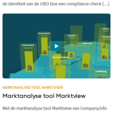
de identiteit van de UBO Doe een compliance-check […]
MARKTANALYSE TOOL MARKTVIEW
Marktanalyse tool Marktview
Met de marktanalyse tool Marktview van Company.info