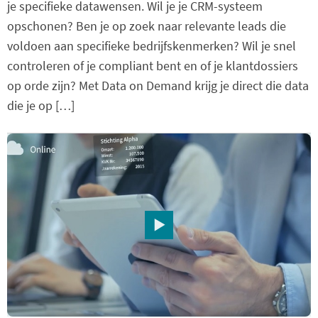
je specifieke datawensen. Wil je je CRM-systeem
opschonen? Ben je op zoek naar relevante leads die
voldoen aan specifieke bedrijfskenmerken? Wil je snel
controleren of je compliant bent en of je klantdossiers
op orde zijn? Met Data on Demand krijg je direct die data
die je op […]