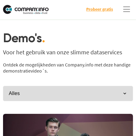
Probeer gratis
Demo's
.
Voor het gebruik van onze slimme dataservices
Ontdek de mogelijkheden van Company.info met deze handige
demonstratievideo´s.