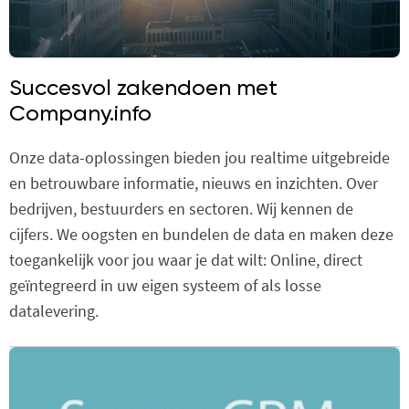
Succesvol zakendoen met
Company.info
Onze data-oplossingen bieden jou realtime uitgebreide
en betrouwbare informatie, nieuws en inzichten. Over
bedrijven, bestuurders en sectoren. Wij kennen de
cijfers. We oogsten en bundelen de data en maken deze
toegankelijk voor jou waar je dat wilt: Online, direct
geïntegreerd in uw eigen systeem of als losse
datalevering.