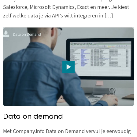
Salesforce, Microsoft Dynamics, Exact en meer. Je kiest
zelf welke data je via API’s wilt integreren in […]
Data on demand
Met Company.info Data on Demand vervul je eenvoudig