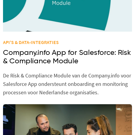
API'S & DATA-INTEGRATIES
Company.info App for Salesforce: Risk
& Compliance Module
De Risk & Compliance Module van de Company.info voor
Salesforce App ondersteunt onboarding en monitoring
processen voor Nederlandse organisaties.