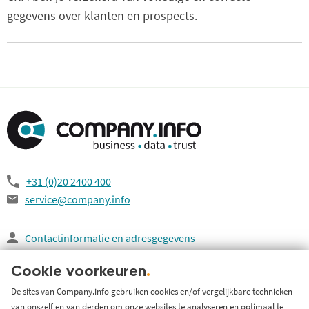
gegevens over klanten en prospects.
+31 (0)20 2400 400
service@company.info
Contactinformatie en adresgegevens
Veelgestelde vragen
Cookie voorkeuren
.
De sites van Company.info gebruiken cookies en/of vergelijkbare technieken
van onszelf en van derden om onze websites te analyseren en optimaal te