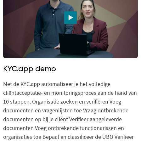
KYC.app demo
Met de KYC.app automatiseer je het volledige
cliëntacceptatie- en monitoringsproces aan de hand van
10 stappen. Organisatie zoeken en verifiëren Voeg
documenten en vragenlijsten toe Vraag ontbrekende
documenten op bij je cliënt Verifieer aangeleverde
documenten Voeg ontbrekende functionarissen en
organisaties toe Bepaal en classificeer de UBO Verifieer