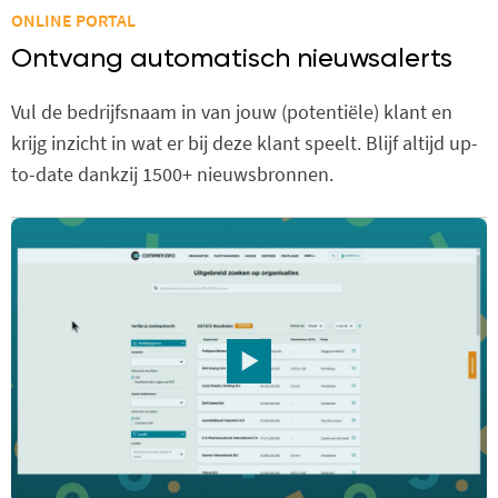
ONLINE PORTAL
Ontvang automatisch nieuwsalerts
Vul de bedrijfsnaam in van jouw (potentiële) klant en
krijg inzicht in wat er bij deze klant speelt. Blijf altijd up-
to-date dankzij 1500+ nieuwsbronnen.