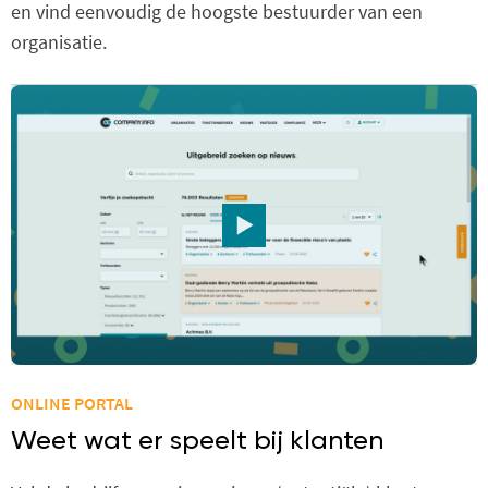
en vind eenvoudig de hoogste bestuurder van een
organisatie.
ONLINE PORTAL
Weet wat er speelt bij klanten