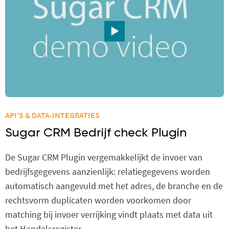
API'S & DATA-INTEGRATIES
Sugar CRM Bedrijf check Plugin
De Sugar CRM Plugin vergemakkelijkt de invoer van
bedrijfsgegevens aanzienlijk: relatiegegevens worden
automatisch aangevuld met het adres, de branche en de
rechtsvorm duplicaten worden voorkomen door
matching bij invoer verrijking vindt plaats met data uit
het Handelsregister