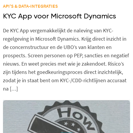
API'S & DATA-INTEGRATIES
KYC App voor Microsoft Dynamics
De KYC App vergemakkelijkt de naleving van KYC-
regelgeving in Microsoft Dynamics. Krijg direct inzicht in
de concernstructuur en de UBO’s van klanten en
prospects. Screen personen op PEP, sancties en negatief
nieuws. En weet precies met wie je zakendoet. Risico’s
zijn tijdens het goedkeuringsproces direct inzichtelijk,
zodat je in staat bent om KYC-/CDD-richtlijnen accuraat
na […]