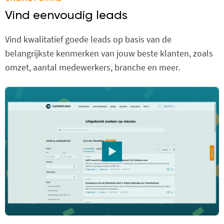
Vind eenvoudig leads
Vind kwalitatief goede leads op basis van de
belangrijkste kenmerken van jouw beste klanten, zoals
omzet, aantal medewerkers, branche en meer.