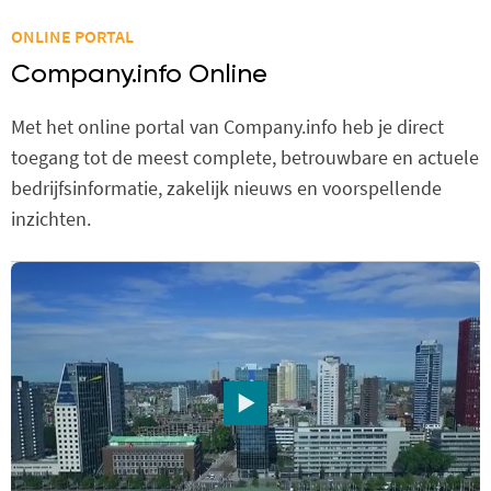
ONLINE PORTAL
Company.info Online
Met het online portal van Company.info heb je direct
toegang tot de meest complete, betrouwbare en actuele
bedrijfsinformatie, zakelijk nieuws en voorspellende
inzichten.