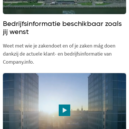
Bedrijfsinformatie beschikbaar zoals
jij wenst
Weet met wie je zakendoet en of je zaken mág doen
dankzij de actuele klant- en bedrijfsinformatie van
Company.info.