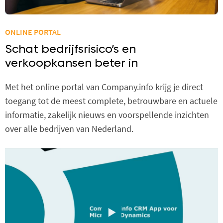
ONLINE PORTAL
Schat bedrijfsrisico’s en
verkoopkansen beter in
Met het online portal van Company.info krijg je direct
toegang tot de meest complete, betrouwbare en actuele
informatie, zakelijk nieuws en voorspellende inzichten
over alle bedrijven van Nederland.