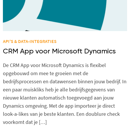
API'S & DATA-INTEGRATIES
CRM App voor Microsoft Dynamics
De CRM App voor Microsoft Dynamics is flexibel
opgebouwd om mee te groeien met de
bedrijfsprocessen en datawensen binnen jouw bedrijf. In
een paar muiskliks heb je alle bedrijfsgegevens van
nieuwe klanten automatisch toegevoegd aan jouw
Dynamics omgeving. Met de app importeer je direct
look-a-likes van je beste klanten. Een doublure check
voorkomt dat je […]