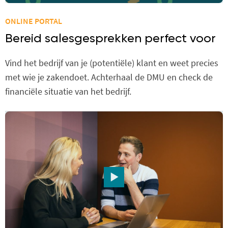
ONLINE PORTAL
Bereid salesgesprekken perfect voor
Vind het bedrijf van je (potentiële) klant en weet precies
met wie je zakendoet. Achterhaal de DMU en check de
financiële situatie van het bedrijf.