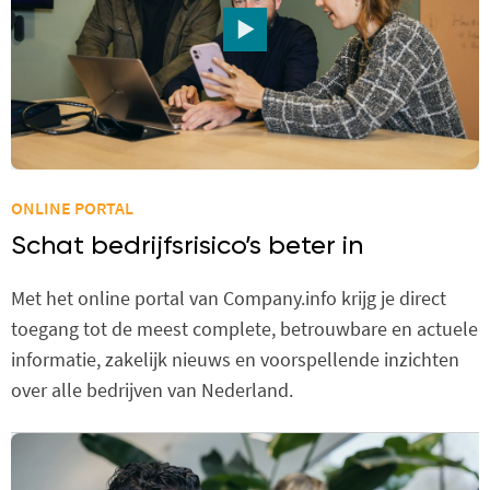
ONLINE PORTAL
Schat bedrijfsrisico’s beter in
Met het online portal van Company.info krijg je direct
toegang tot de meest complete, betrouwbare en actuele
informatie, zakelijk nieuws en voorspellende inzichten
over alle bedrijven van Nederland.