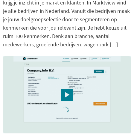
krijg je inzicht in je markt en klanten. In Marktview vind
je alle bedrijven in Nederland. Vanuit die bedrijven maak
je jouw doelgroepselectie door te segmenteren op
kenmerken die voor jou relevant zijn. Je hebt keuze uit
ruim 100 kenmerken. Denk aan branche, aantal
medewerkers, groeiende bedrijven, wagenpark […]