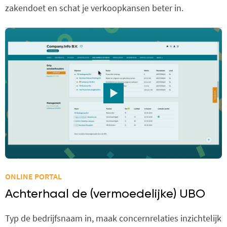
zakendoet en schat je verkoopkansen beter in.
ONLINE PORTAL
Achterhaal de (vermoedelijke) UBO
Typ de bedrijfsnaam in, maak concernrelaties inzichtelijk