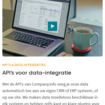
API'S & DATA-INTEGRATIES
API’s voor data-integratie
Met de API’s van Company.info voeg je onze data
automatisch toe aan uw eigen CRM of ERP systeem, of
op uw site. We maken data moeiteloos beschikbaar in
elk systeem en hebben zelfs kant en klare plugins voor