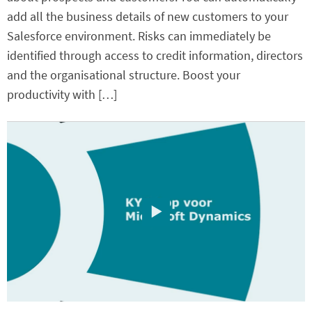
add all the business details of new customers to your
Salesforce environment. Risks can immediately be
identified through access to credit information, directors
and the organisational structure. Boost your
productivity with […]