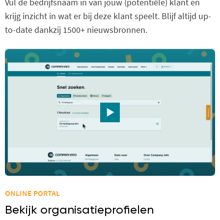
Vul de bedrijfsnaam in van jouw (potentiële) klant en
krijg inzicht in wat er bij deze klant speelt. Blijf altijd up-
to-date dankzij 1500+ nieuwsbronnen.
ONLINE PORTAL
Bekijk organisatieprofielen