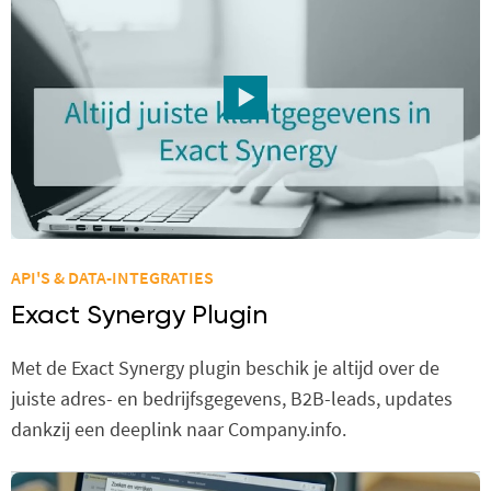
API'S & DATA-INTEGRATIES
Exact Synergy Plugin
Met de Exact Synergy plugin beschik je altijd over de
juiste adres- en bedrijfsgegevens, B2B-leads, updates
dankzij een deeplink naar Company.info.