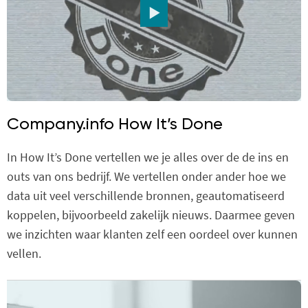
Company.info How It’s Done
In How It’s Done vertellen we je alles over de de ins en
outs van ons bedrijf. We vertellen onder ander hoe we
data uit veel verschillende bronnen, geautomatiseerd
koppelen, bijvoorbeeld zakelijk nieuws. Daarmee geven
we inzichten waar klanten zelf een oordeel over kunnen
vellen.