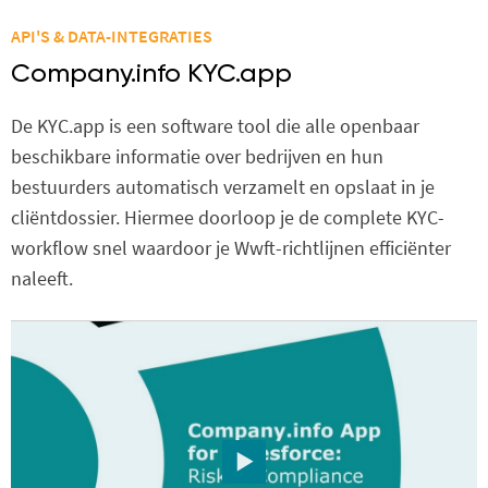
API'S & DATA-INTEGRATIES
Company.info KYC.app
De KYC.app is een software tool die alle openbaar
beschikbare informatie over bedrijven en hun
bestuurders automatisch verzamelt en opslaat in je
cliëntdossier. Hiermee doorloop je de complete KYC-
workflow snel waardoor je Wwft-richtlijnen efficiënter
naleeft.