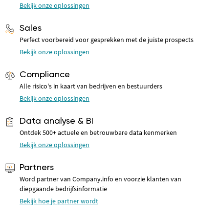
Bekijk onze oplossingen
Sales
Perfect voorbereid voor gesprekken met de juiste prospects
Bekijk onze oplossingen
Compliance
Alle risico's in kaart van bedrijven en bestuurders
Bekijk onze oplossingen
Data analyse & BI
Ontdek 500+ actuele en betrouwbare data kenmerken
Bekijk onze oplossingen
Partners
Word partner van Company.info en voorzie klanten van
diepgaande bedrijfsinformatie
Bekijk hoe je partner wordt