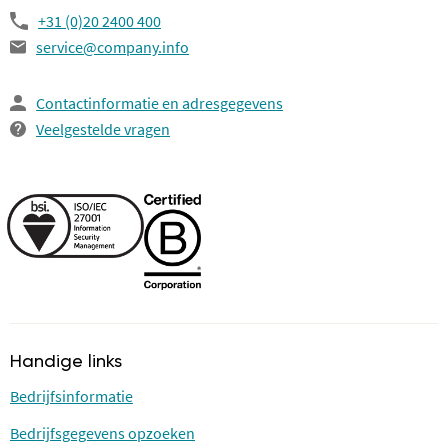
+31 (0)20 2400 400
service@company.info
Contactinformatie en adresgegevens
Veelgestelde vragen
Handige links
Bedrijfsinformatie
Bedrijfsgegevens opzoeken