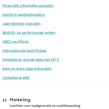
Financiële informatie opvragen
Inzicht in aandeelhouders
Jaarrekening opvragen
Bedrijfs- en sectornieuws volgen
UBO's verifiëren
Internationale bedrijfsdata
Volledige en actuele data met API's
Kant-en-klare data-integraties
Compliance Wiki
Marketing
Inzichten voor leadgeneratie en marktbewerking