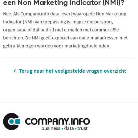
een Non Marketing Indicator (NMI)?
Nee. Als Company.info data levert waarop de Non Marketing
Indicator (NMI) van toepassing is, mag je die persoon,
organisatie of dat bedrijf niet e-mailen met commerciële
berichten. De NMI geeft expliciet aan dat e-mailadressen niet
gebruikt mogen worden voor marketingdoeleinden.
Terug naar het veelgestelde vragen overzicht