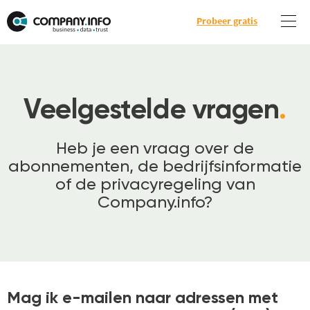
Probeer gratis
Veelgestelde vragen
.
Heb je een vraag over de
abonnementen, de bedrijfsinformatie
of de privacyregeling van
Company.info?
Mag ik e-mailen naar adressen met