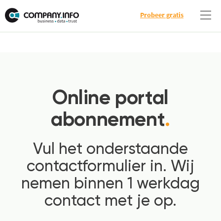
Probeer gratis
Online portal
abonnement
.
Vul het onderstaande
contactformulier in. Wij
nemen binnen 1 werkdag
contact met je op.