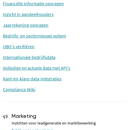
Financiële informatie opvragen
Inzicht in aandeelhouders
Jaarrekening opvragen
Bedrijfs- en sectornieuws volgen
UBO's verifiëren
Internationale bedrijfsdata
Volledige en actuele data met API's
Kant-en-klare data-integraties
Compliance Wiki
Marketing
Inzichten voor leadgeneratie en marktbewerking