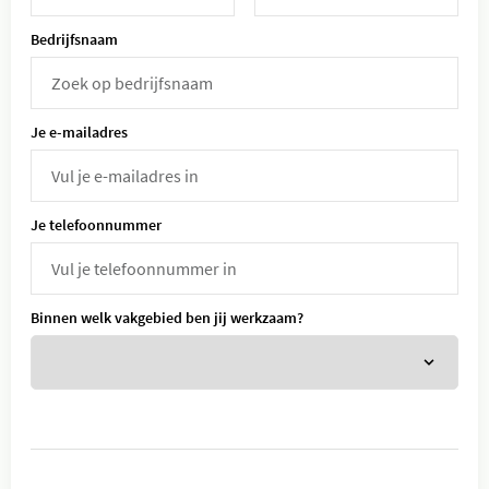
Bedrijfsnaam
Je e-mailadres
Je telefoonnummer
Binnen welk vakgebied ben jij werkzaam?