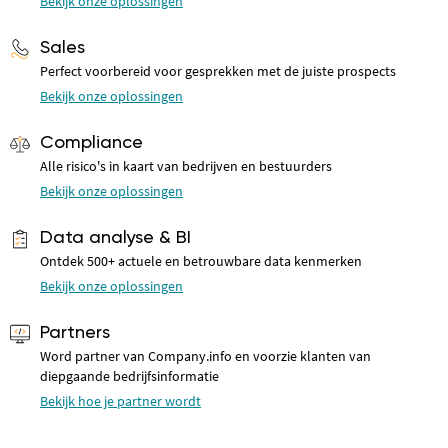
Bekijk onze oplossingen
Sales
Perfect voorbereid voor gesprekken met de juiste prospects
Bekijk onze oplossingen
Compliance
Alle risico's in kaart van bedrijven en bestuurders
Bekijk onze oplossingen
Data analyse & BI
Ontdek 500+ actuele en betrouwbare data kenmerken
Bekijk onze oplossingen
Partners
Word partner van Company.info en voorzie klanten van
diepgaande bedrijfsinformatie
Bekijk hoe je partner wordt