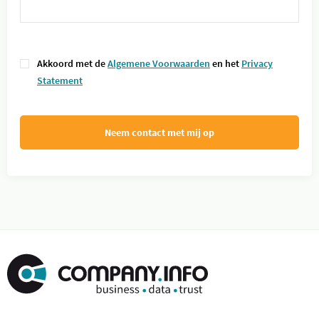
Akkoord met de
Algemene Voorwaarden
en het
Privacy
Statement
Neem contact met mij op