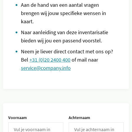
Aan de hand van een aantal vragen
brengen wij jouw specifieke wensen in
kaart.
Naar aanleiding van deze inventarisatie
bieden wij jou een passend voorstel.
Neem je liever direct contact met ons op?
Bel
+31 (0)20 2400 400
of mail naar
service@company.info
Voornaam
Achternaam