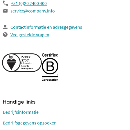
+31 (0)20 2400 400
service@company.info
Contactinformatie en adresgegevens
Veelgestelde vragen
Handige links
Bedrijfsinformatie
Bedrijfsgegevens opzoeken