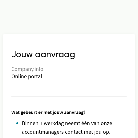
Jouw aanvraag
Company.info
Online
portal
Wat gebeurt er met jouw aanvraag?
Binnen 1 werkdag neemt één van onze
accountmanagers contact met jou op.