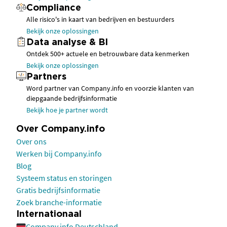
Compliance
Alle risico's in kaart van bedrijven en bestuurders
Bekijk onze oplossingen
Data analyse & BI
Ontdek 500+ actuele en betrouwbare data kenmerken
Bekijk onze oplossingen
Partners
Word partner van Company.info en voorzie klanten van
diepgaande bedrijfsinformatie
Bekijk hoe je partner wordt
Over Company.info
Over ons
Werken bij Company.info
Blog
Systeem status en storingen
Gratis bedrijfsinformatie
Zoek branche-informatie
Internationaal
Company.info Deutschland