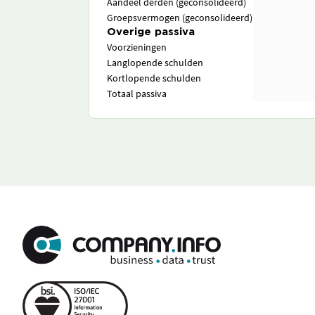
Aandeel derden (geconsolideerd)
Groepsvermogen (geconsolideerd)
Overige passiva
Voorzieningen
Langlopende schulden
Kortlopende schulden
Totaal passiva