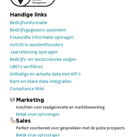
Handige links
Bedrijfsinformatie
Bedrijfsgegevens opzoeken
Financiële informatie opvragen
Inzicht in aandeelhouders
Jaarrekening opvragen
Bedrijfs- en sectornieuws volgen
UBO's verifiëren
Volledige en actuele data met API's
Kant-en-klare data-integraties
Compliance Wiki
Marketing
Inzichten voor leadgeneratie en marktbewerking
Bekijk onze oplossingen
Sales
Perfect voorbereid voor gesprekken met de juiste prospects
Bekijk onze oplossingen