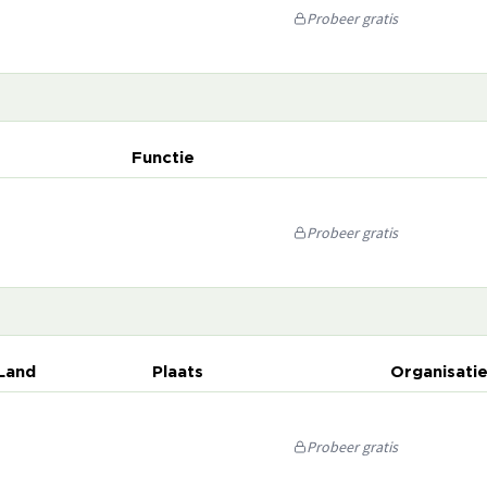
Probeer gratis
Functie
Probeer gratis
Land
Plaats
Organisati
Probeer gratis