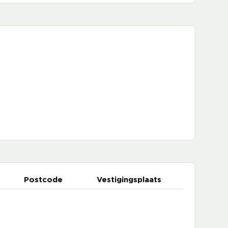
Postcode
Vestigingsplaats