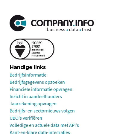
Handige links
Bedrijfsinformatie
Bedrijfsgegevens opzoeken
Financiële informatie opvragen
Inzicht in aandeelhouders
Jaarrekening opvragen
Bedrijfs- en sectornieuws volgen
UBO's verifiëren
Volledige en actuele data met API's
Kant-en-klare data-integraties