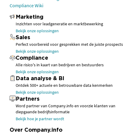
Compliance Wiki
Marketing
Inzichten voor leadgeneratie en marktbewerking
Bekijk onze oplossingen
Sales
Perfect voorbereid voor gesprekken met de juiste prospects
Bekijk onze oplossingen
Compliance
Alle risico's in kaart van bedrijven en bestuurders
Bekijk onze oplossingen
Data analyse & BI
Ontdek 500+ actuele en betrouwbare data kenmerken
Bekijk onze oplossingen
Partners
Word partner van Company.info en voorzie klanten van
diepgaande bedrijfsinformatie
Bekijk hoe je partner wordt
Over Company.info