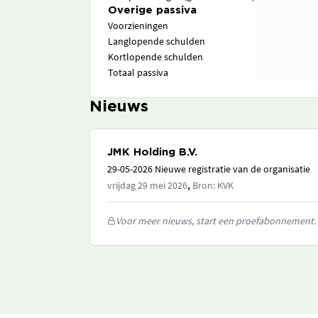
Overige passiva
Voorzieningen
Langlopende schulden
Kortlopende schulden
Totaal passiva
Nieuws
JMK Holding B.V.
29-05-2026 Nieuwe registratie van de organisatie
,
vrijdag 29 mei 2026
Bron: KVK
Voor meer nieuws, start een proefabonnement.