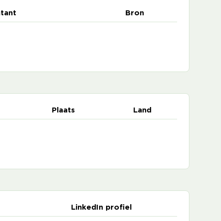
tant
Bron
Plaats
Land
LinkedIn profiel