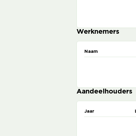
Werknemers
Naam
Aandeelhouders
Jaar