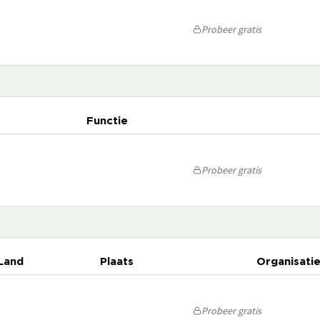
Probeer gratis
Functie
Probeer gratis
Land
Plaats
Organisati
Probeer gratis