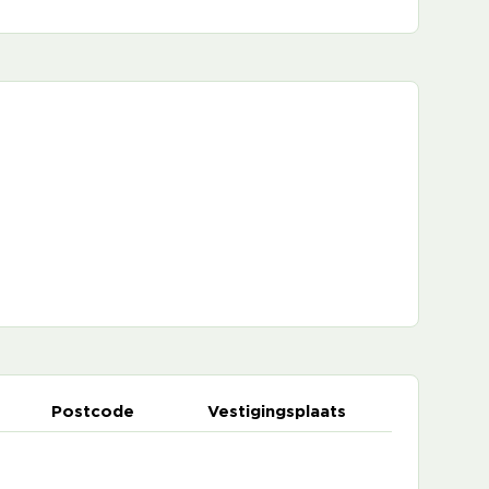
Postcode
Vestigingsplaats