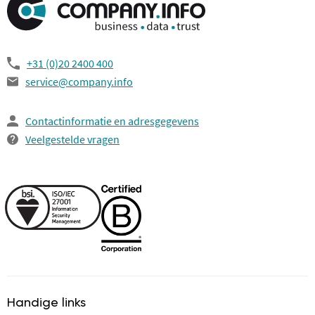
+31 (0)20 2400 400
service@company.info
Contactinformatie en adresgegevens
Veelgestelde vragen
Handige links