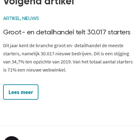
Volgend artikel
ARTIKEL
,
NIEUWS
Groot- en detailhandel telt 30.017 starters
Dit jaar kent de branche groot en- detailhandel de meeste
starters, namelijk 30.017 nieuwe bedrijven. Dit is een stijging
van 34,7% ten opzichte van 2019. Van het totaal aantal starters
is 71% een nieuwe webwinkel.
Lees meer