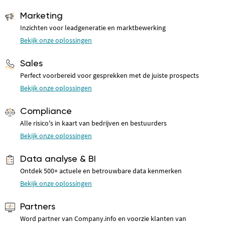
Marketing
Inzichten voor leadgeneratie en marktbewerking
Bekijk onze oplossingen
Sales
Perfect voorbereid voor gesprekken met de juiste prospects
Bekijk onze oplossingen
Compliance
Alle risico's in kaart van bedrijven en bestuurders
Bekijk onze oplossingen
Data analyse & BI
Ontdek 500+ actuele en betrouwbare data kenmerken
Bekijk onze oplossingen
Partners
Word partner van Company.info en voorzie klanten van