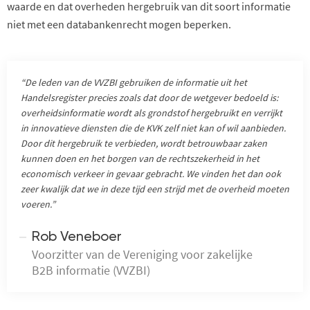
waarde en dat overheden hergebruik van dit soort informatie
niet met een databankenrecht mogen beperken.
“De leden van de VVZBI gebruiken de informatie uit het
Handelsregister precies zoals dat door de wetgever bedoeld is:
overheidsinformatie wordt als grondstof hergebruikt en verrijkt
in innovatieve diensten die de KVK zelf niet kan of wil aanbieden.
Door dit hergebruik te verbieden, wordt betrouwbaar zaken
kunnen doen en het borgen van de rechtszekerheid in het
economisch verkeer in gevaar gebracht. We vinden het dan ook
zeer kwalijk dat we in deze tijd een strijd met de overheid moeten
voeren.”
Rob Veneboer
Voorzitter van de Vereniging voor zakelijke
B2B informatie (VVZBI)